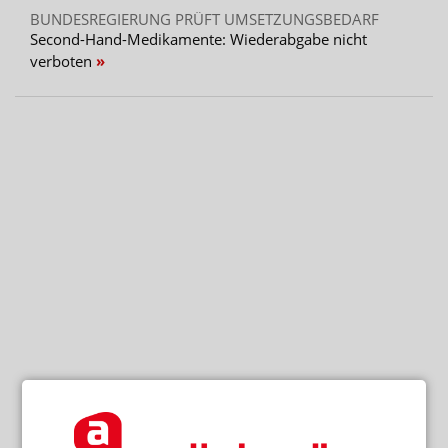
BUNDESREGIERUNG PRÜFT UMSETZUNGSBEDARF
Second-Hand-Medikamente: Wiederabgabe nicht
verboten