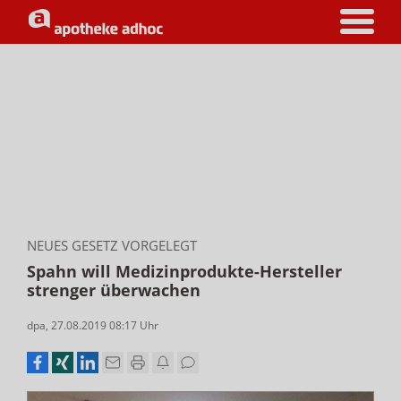
NEUES GESETZ VORGELEGT
Spahn will Medizinprodukte-Hersteller
strenger überwachen
dpa
,
27.08.2019 08:17
Uhr