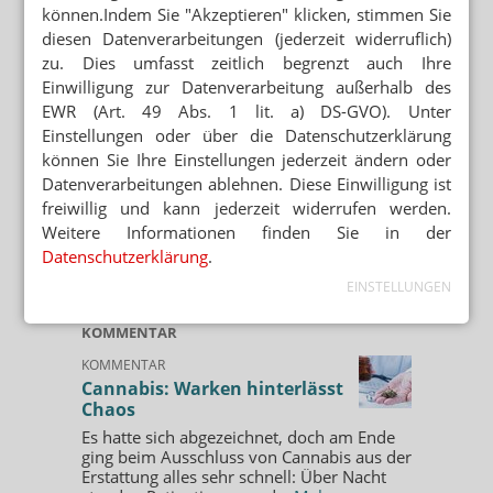
können.Indem Sie "Akzeptieren" klicken, stimmen Sie
diesen Datenverarbeitungen (jederzeit widerruflich)
zu. Dies umfasst zeitlich begrenzt auch Ihre
Einwilligung zur Datenverarbeitung außerhalb des
EWR (Art. 49 Abs. 1 lit. a) DS-GVO). Unter
Einstellungen oder über die Datenschutzerklärung
können Sie Ihre Einstellungen jederzeit ändern oder
Datenverarbeitungen ablehnen. Diese Einwilligung ist
freiwillig und kann jederzeit widerrufen werden.
Weitere Informationen finden Sie in der
Datenschutzerklärung
.
EINSTELLUNGEN
KOMMENTAR
KOMMENTAR
Cannabis: Warken hinterlässt
Chaos
Es hatte sich abgezeichnet, doch am Ende
ging beim Ausschluss von Cannabis aus der
Erstattung alles sehr schnell: Über Nacht