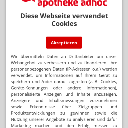
Diese Webseite verwendet
Cookies
Akzeptieren
Wir übermitteln Daten an Drittanbieter um unser
Webangebot zu verbessern und zu finanzieren. Ihre
personenbezogenen Daten (IP-Adressen o.ä.) werden
verwendet, um Informationen auf Ihrem Gerät zu
speichern und /oder darauf zugreifen (z. B. Cookies,
Geräte-Kennungen oder andere Informationen),
personalisierte Anzeigen und Inhalte anzuzeigen,
Anzeigen- und Inhaltsmessungen vorzunehmen
sowie Erkenntnisse über Zielgruppen und
Produktentwicklungen zu gewinnen sowie die
Nutzung unserer Angebote zu analysieren und dafür
Marketing machen und den Erfolg messen zu