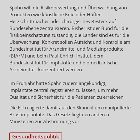
Spahn will die Risikobewertung und Überwachung von
Produkten wie künstliche Knie oder Hüften,
Herzschrittmacher oder chirurgisches Besteck auf
Bundesebene zentralisieren. Bisher ist der Bund für die
Risikoeinschätzung zuständig, die Länder sind es für die
Überwachung. Konkret sollen Aufsicht und Kontrolle am
Bundesinstitut für Arzneimittel und Medizinprodukte
(BfArM) und beim Paul-Ehrlich-Institut, dem
Bundesinstitut für Impfstoffe und biomedizinische
Arzneimittel, konzentriert werden.
Im Frühjahr hatte Spahn zudem angekündigt,
Implantate zentral registrieren zu lassen, um mehr
Qualität und Sicherheit für die Patienten zu erreichen.
Die EU reagierte damit auf den Skandal um manipulierte
Brustimplantate. Das Gesetz liegt den anderen
Ministerien zur Abstimmung vor.
Gesundheitspolitik