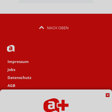
NACH OBEN
Impressum
Jobs
Datenschutz
AGB
Netiquette
Hinweisgebersystem
Vertrag widerrufen