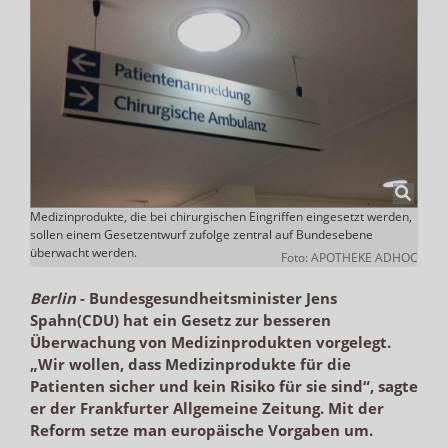
Medizinprodukte, die bei chirurgischen Eingriffen eingesetzt werden,
sollen einem Gesetzentwurf zufolge zentral auf Bundesebene
überwacht werden.
Foto: APOTHEKE ADHOC
Berlin
-
Bundesgesundheitsminister Jens
Spahn(CDU) hat ein Gesetz zur besseren
Überwachung von Medizinprodukten vorgelegt.
„Wir wollen, dass Medizinprodukte für die
Patienten sicher und kein Risiko für sie sind“, sagte
er der Frankfurter Allgemeine Zeitung. Mit der
Reform setze man europäische Vorgaben um.