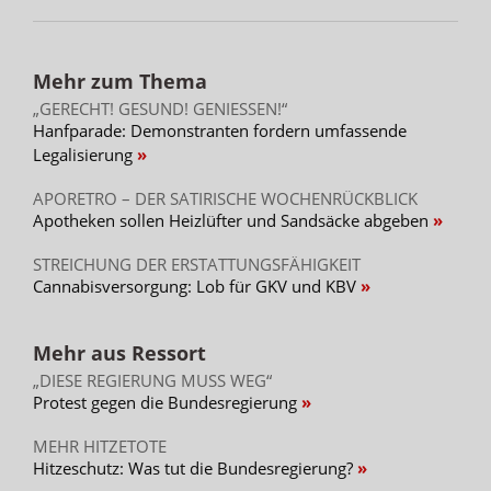
Mehr zum Thema
„GERECHT! GESUND! GENIESSEN!“
Hanfparade: Demonstranten fordern umfassende
Legalisierung
APORETRO – DER SATIRISCHE WOCHENRÜCKBLICK
Apotheken sollen Heizlüfter und Sandsäcke abgeben
STREICHUNG DER ERSTATTUNGSFÄHIGKEIT
Cannabisversorgung: Lob für GKV und KBV
Mehr aus Ressort
„DIESE REGIERUNG MUSS WEG“
Protest gegen die Bundesregierung
MEHR HITZETOTE
Hitzeschutz: Was tut die Bundesregierung?