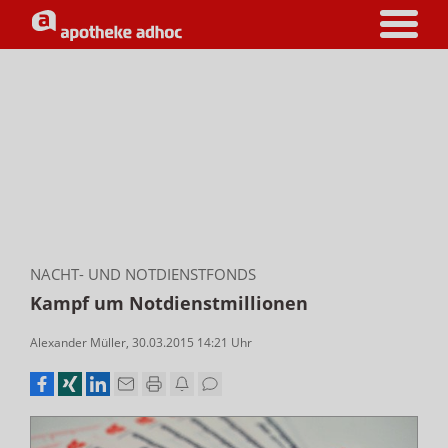
NACHT- UND NOTDIENSTFONDS
Kampf um Notdienstmillionen
Alexander Müller
,
30.03.2015 14:21
Uhr