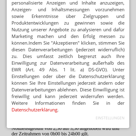
personalisierte Anzeigen und Inhalte anzuzeigen,
Anzeigen- und Inhaltsmessungen vorzunehmen
sowie Erkenntnisse über Zielgruppen und
Produktentwicklungen zu gewinnen sowie die
Nutzung unserer Angebote zu analysieren und dafür
Marketing machen und den Erfolg messen zu
können.Indem Sie "Akzeptieren" klicken, stimmen Sie
diesen Datenverarbeitungen (jederzeit widerruflich)
zu. Dies umfasst zeitlich begrenzt auch Ihre
Einwilligung zur Datenverarbeitung außerhalb des
EWR (Art. 49 Abs. 1 lit. a) DS-GVO). Unter
Einstellungen oder über die Datenschutzerklärung
können Sie Ihre Einstellungen jederzeit ändern oder
Datenverarbeitungen ablehnen. Diese Einwilligung ist
freiwillig und kann jederzeit widerrufen werden.
Weitere Informationen finden Sie in der
Datenschutzerklärung
.
EINSTELLUNGEN