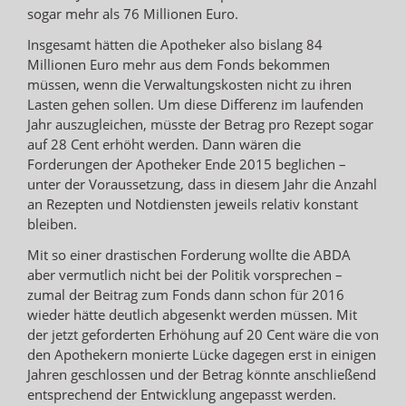
sogar mehr als 76 Millionen Euro.
Insgesamt hätten die Apotheker also bislang 84
Millionen Euro mehr aus dem Fonds bekommen
müssen, wenn die Verwaltungskosten nicht zu ihren
Lasten gehen sollen. Um diese Differenz im laufenden
Jahr auszugleichen, müsste der Betrag pro Rezept sogar
auf 28 Cent erhöht werden. Dann wären die
Forderungen der Apotheker Ende 2015 beglichen –
unter der Voraussetzung, dass in diesem Jahr die Anzahl
an Rezepten und Notdiensten jeweils relativ konstant
bleiben.
Mit so einer drastischen Forderung wollte die ABDA
aber vermutlich nicht bei der Politik vorsprechen –
zumal der Beitrag zum Fonds dann schon für 2016
wieder hätte deutlich abgesenkt werden müssen. Mit
der jetzt geforderten Erhöhung auf 20 Cent wäre die von
den Apothekern monierte Lücke dagegen erst in einigen
Jahren geschlossen und der Betrag könnte anschließend
entsprechend der Entwicklung angepasst werden.