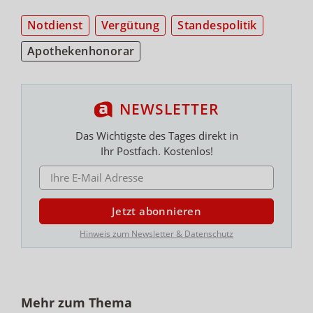
Notdienst
Vergütung
Standespolitik
Apothekenhonorar
NEWSLETTER
Das Wichtigste des Tages direkt in
Ihr Postfach. Kostenlos!
E-MAIL ADRESSE
Jetzt abonnieren
Hinweis zum Newsletter & Datenschutz
Mehr zum Thema