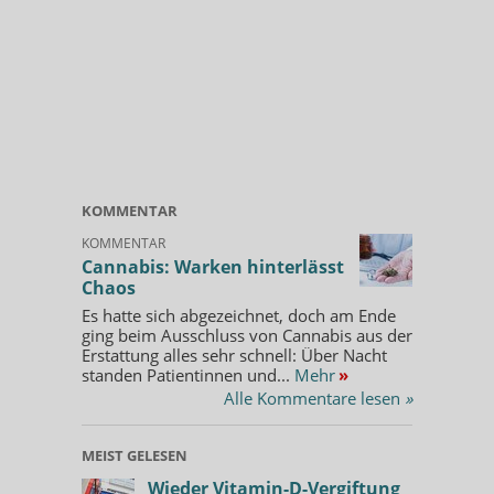
KOMMENTAR
KOMMENTAR
Cannabis: Warken hinterlässt
Chaos
Es hatte sich abgezeichnet, doch am Ende
ging beim Ausschluss von Cannabis aus der
Erstattung alles sehr schnell: Über Nacht
standen Patientinnen und...
Mehr
»
Alle Kommentare lesen
»
MEIST GELESEN
Wieder Vitamin-D-Vergiftung