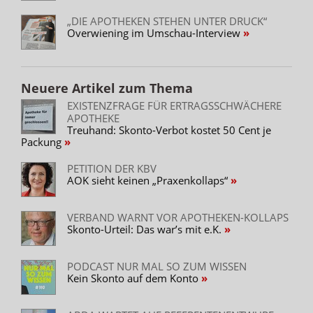
„DIE APOTHEKEN STEHEN UNTER DRUCK“
Overwiening im Umschau-Interview
Neuere Artikel zum Thema
EXISTENZFRAGE FÜR ERTRAGSSCHWÄCHERE
APOTHEKE
Treuhand: Skonto-Verbot kostet 50 Cent je
Packung
PETITION DER KBV
AOK sieht keinen „Praxenkollaps“
VERBAND WARNT VOR APOTHEKEN-KOLLAPS
Skonto-Urteil: Das war’s mit e.K.
PODCAST NUR MAL SO ZUM WISSEN
Kein Skonto auf dem Konto