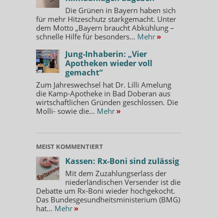
Die Grünen in Bayern haben sich
für mehr Hitzeschutz starkgemacht. Unter
dem Motto „Bayern braucht Abkühlung –
schnelle Hilfe für besonders...
Mehr
»
Jung-Inhaberin: „Vier
Apotheken wieder voll
gemacht“
Zum Jahreswechsel hat Dr. Lilli Amelung
die Kamp-Apotheke in Bad Doberan aus
wirtschaftlichen Gründen geschlossen. Die
Molli- sowie die...
Mehr
»
MEIST KOMMENTIERT
Kassen: Rx-Boni sind zulässig
Mit dem Zuzahlungserlass der
niederländischen Versender ist die
Debatte um Rx-Boni wieder hochgekocht.
Das Bundesgesundheitsministerium (BMG)
hat...
Mehr
»