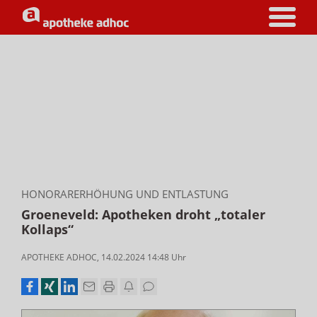
HONORARERHÖHUNG UND ENTLASTUNG
Groeneveld: Apotheken droht „totaler
Kollaps“
APOTHEKE ADHOC
,
14.02.2024 14:48
Uhr