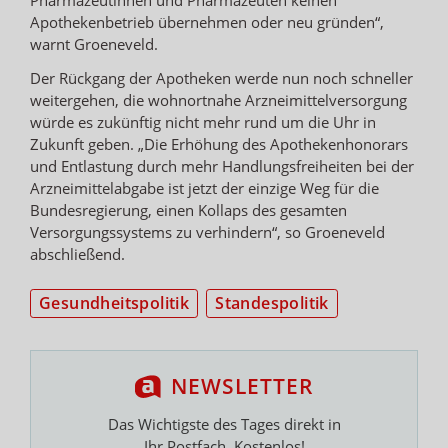
Apothekenbetrieb übernehmen oder neu gründen“,
warnt Groeneveld.
Der Rückgang der Apotheken werde nun noch schneller
weitergehen, die wohnortnahe Arzneimittelversorgung
würde es zukünftig nicht mehr rund um die Uhr in
Zukunft geben. „Die Erhöhung des Apothekenhonorars
und Entlastung durch mehr Handlungsfreiheiten bei der
Arzneimittelabgabe ist jetzt der einzige Weg für die
Bundesregierung, einen Kollaps des gesamten
Versorgungssystems zu verhindern“, so Groeneveld
abschließend.
Gesundheitspolitik
Standespolitik
NEWSLETTER
Das Wichtigste des Tages direkt in
Ihr Postfach. Kostenlos!