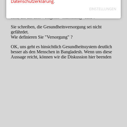
Datenschutzerklärung
.
EINSTELLUNGEN