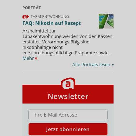
PORTRÄT
TABAKENTWÖHNUNG
FAQ: Nikotin auf Rezept
Arzneimittel zur
Tabakentwöhnung werden von den Kassen
erstattet. Verordnungsfähig sind
nikotinhaltige nicht
verschreibungspflichtige Präparate sowie...
Mehr
»
Alle Porträts lesen
»
Newsletter
E-MAIL ADRESSE
Jetzt abonnieren