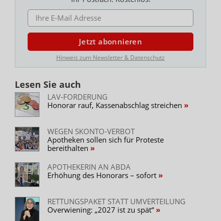
E-MAIL ADRESSE
Jetzt abonnieren
Hinweis zum Newsletter & Datenschutz
Lesen Sie auch
LAV-FORDERUNG
Honorar rauf, Kassenabschlag streichen
WEGEN SKONTO-VERBOT
Apotheken sollen sich für Proteste
bereithalten
APOTHEKERIN AN ABDA
Erhöhung des Honorars – sofort
RETTUNGSPAKET STATT UMVERTEILUNG
Overwiening: „2027 ist zu spät“