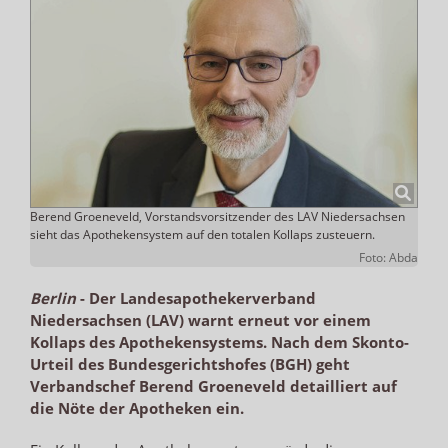
Berend Groeneveld, Vorstandsvorsitzender des LAV Niedersachsen
sieht das Apothekensystem auf den totalen Kollaps zusteuern.
Foto: Abda
Berlin
-
Der Landesapothekerverband
Niedersachsen (LAV) warnt erneut vor einem
Kollaps des Apothekensystems. Nach dem Skonto-
Urteil des Bundesgerichtshofes (BGH) geht
Verbandschef Berend Groeneveld detailliert auf
die Nöte der Apotheken ein.