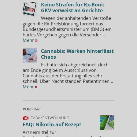
Keine Strafen für Rx-Boni:
GKV verweist an Gerichte
Wegen der anhaltenden Verstöße
gegen die Rx-Preisbindung fordert das
Bundesgesundheitsministerium (BMG) ein
hartes Vorgehen gegen die Versender –...
Mehr
»
Cannabis: Warken hinterlässt
Chaos
Es hatte sich abgezeichnet, doch
am Ende ging beim Ausschluss von
Cannabis aus der Erstattung alles sehr
schnell: Über Nacht standen Patientinnen...
Mehr
»
PORTRÄT
TABAKENTWÖHNUNG
FAQ: Nikotin auf Rezept
Arzneimittel zur