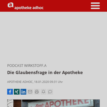
PODCAST WIRKSTOFF.A
Die Glaubensfrage in der Apotheke
APOTHEKE ADHOC
,
18.01.2020 09:31
Uhr