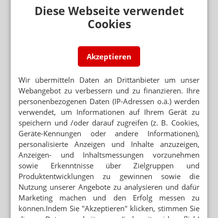
Diese Webseite verwendet
Cookies
Akzeptieren
Wir übermitteln Daten an Drittanbieter um unser
Webangebot zu verbessern und zu finanzieren. Ihre
personenbezogenen Daten (IP-Adressen o.ä.) werden
verwendet, um Informationen auf Ihrem Gerät zu
speichern und /oder darauf zugreifen (z. B. Cookies,
Geräte-Kennungen oder andere Informationen),
personalisierte Anzeigen und Inhalte anzuzeigen,
Anzeigen- und Inhaltsmessungen vorzunehmen
sowie Erkenntnisse über Zielgruppen und
Produktentwicklungen zu gewinnen sowie die
Nutzung unserer Angebote zu analysieren und dafür
Marketing machen und den Erfolg messen zu
können.Indem Sie "Akzeptieren" klicken, stimmen Sie