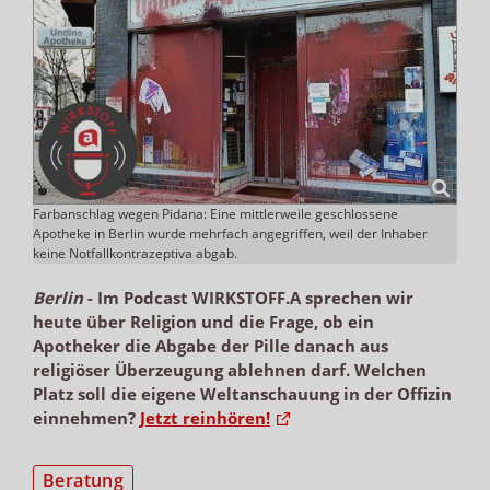
Farbanschlag wegen Pidana: Eine mittlerweile geschlossene
Apotheke in Berlin wurde mehrfach angegriffen, weil der Inhaber
keine Notfallkontrazeptiva abgab.
Berlin
-
Im Podcast WIRKSTOFF.A sprechen wir
heute über Religion und die Frage, ob ein
Apotheker die Abgabe der Pille danach aus
religiöser Überzeugung ablehnen darf. Welchen
Platz soll die eigene Weltanschauung in der Offizin
einnehmen?
Jetzt reinhören!
Beratung