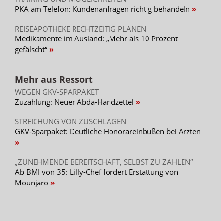
PKA am Telefon: Kundenanfragen richtig behandeln
REISEAPOTHEKE RECHTZEITIG PLANEN
Medikamente im Ausland: „Mehr als 10 Prozent
gefälscht“
Mehr aus Ressort
WEGEN GKV-SPARPAKET
Zuzahlung: Neuer Abda-Handzettel
STREICHUNG VON ZUSCHLÄGEN
GKV-Sparpaket: Deutliche Honorareinbußen bei Ärzten
„ZUNEHMENDE BEREITSCHAFT, SELBST ZU ZAHLEN“
Ab BMI von 35: Lilly-Chef fordert Erstattung von
Mounjaro