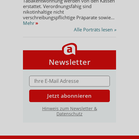
Tabakentwöhnung werden von den Kassen
erstattet. Verordnungsfähig sind
nikotinhaltige nicht
verschreibungspflichtige Präparate sowie...
Mehr
»
Alle Porträts lesen
»
Newsletter
E-MAIL ADRESSE
Jetzt abonnieren
Hinweis zum Newsletter &
Datenschutz