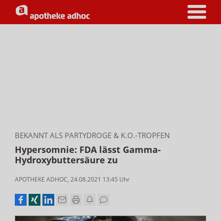
BEKANNT ALS PARTYDROGE & K.O.-TROPFEN
Hypersomnie: FDA lässt Gamma-
Hydroxybuttersäure zu
APOTHEKE ADHOC
,
24.08.2021 13:45
Uhr