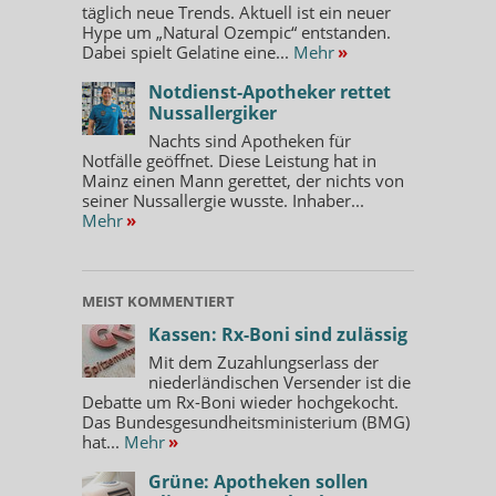
täglich neue Trends. Aktuell ist ein neuer
Hype um „Natural Ozempic“ entstanden.
Dabei spielt Gelatine eine...
Mehr
»
Notdienst-Apotheker rettet
Nussallergiker
Nachts sind Apotheken für
Notfälle geöffnet. Diese Leistung hat in
Mainz einen Mann gerettet, der nichts von
seiner Nussallergie wusste. Inhaber...
Mehr
»
MEIST KOMMENTIERT
Kassen: Rx-Boni sind zulässig
Mit dem Zuzahlungserlass der
niederländischen Versender ist die
Debatte um Rx-Boni wieder hochgekocht.
Das Bundesgesundheitsministerium (BMG)
hat...
Mehr
»
Grüne: Apotheken sollen