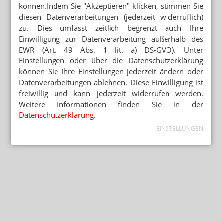
können.Indem Sie "Akzeptieren" klicken, stimmen Sie
diesen Datenverarbeitungen (jederzeit widerruflich)
zu. Dies umfasst zeitlich begrenzt auch Ihre
Einwilligung zur Datenverarbeitung außerhalb des
EWR (Art. 49 Abs. 1 lit. a) DS-GVO). Unter
Einstellungen oder über die Datenschutzerklärung
können Sie Ihre Einstellungen jederzeit ändern oder
Datenverarbeitungen ablehnen. Diese Einwilligung ist
freiwillig und kann jederzeit widerrufen werden.
Weitere Informationen finden Sie in der
Datenschutzerklärung
.
EINSTELLUNGEN