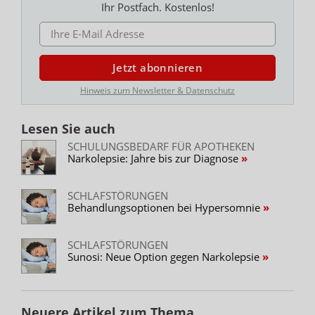
Ihr Postfach. Kostenlos!
E-MAIL ADRESSE
Jetzt abonnieren
Hinweis zum Newsletter & Datenschutz
Lesen Sie auch
SCHULUNGSBEDARF FÜR APOTHEKEN
Narkolepsie: Jahre bis zur Diagnose
SCHLAFSTÖRUNGEN
Behandlungsoptionen bei Hypersomnie
SCHLAFSTÖRUNGEN
Sunosi: Neue Option gegen Narkolepsie
Neuere Artikel zum Thema