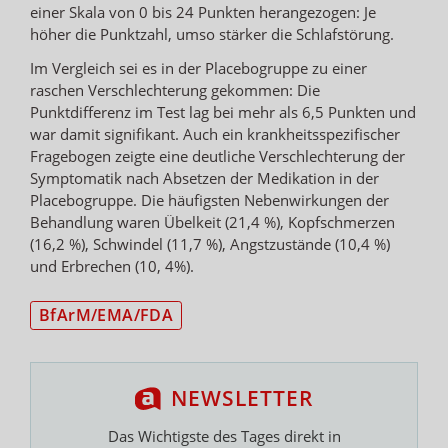
einer Skala von 0 bis 24 Punkten herangezogen: Je
höher die Punktzahl, umso stärker die Schlafstörung.
Im Vergleich sei es in der Placebogruppe zu einer
raschen Verschlechterung gekommen: Die
Punktdifferenz im Test lag bei mehr als 6,5 Punkten und
war damit signifikant. Auch ein krankheitsspezifischer
Fragebogen zeigte eine deutliche Verschlechterung der
Symptomatik nach Absetzen der Medikation in der
Placebogruppe. Die häufigsten Nebenwirkungen der
Behandlung waren Übelkeit (21,4 %), Kopfschmerzen
(16,2 %), Schwindel (11,7 %), Angstzustände (10,4 %)
und Erbrechen (10, 4%).
BfArM/EMA/FDA
NEWSLETTER
Das Wichtigste des Tages direkt in