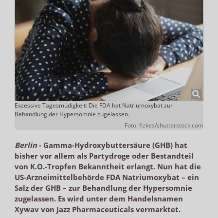
Exzessive Tagesmüdigkeit: Die FDA hat Natriumoxybat zur
Behandlung der Hypersomnie zugelassen.
Foto: fizkes/shutterstock.com
Berlin
-
Gamma-Hydroxybuttersäure (GHB) hat
bisher vor allem als Partydroge oder Bestandteil
von K.O.-Tropfen Bekanntheit erlangt. Nun hat die
US-Arzneimittelbehörde FDA Natriumoxybat – ein
Salz der GHB – zur Behandlung der Hypersomnie
zugelassen. Es wird unter dem Handelsnamen
Xywav von Jazz Pharmaceuticals vermarktet.