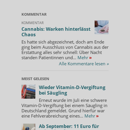
KOMMENTAR
KOMMENTAR
Cannabis: Warken hinterlässt
Chaos
Es hatte sich abgezeichnet, doch am Ende
ging beim Ausschluss von Cannabis aus der
Erstattung alles sehr schnell: Über Nacht
standen Patientinnen und...
Mehr
»
Alle Kommentare lesen
»
MEIST GELESEN
Wieder Vitamin-D-Vergiftung
bei Säugling
Erneut wurde im Juli eine schwere
Vitamin-D-Vergiftung bei einem Säugling in
Deutschland gemeldet. Grund hierfür war
eine Fehlverabreichung eines...
Mehr
»
Ab September: 11 Euro für