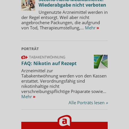
Wiederabgabe nicht verboten
Ungenutzte Arzneimittel werden in
der Regel entsorgt. Weil aber nicht
angebrochene Packungen, die aufgrund
von Tod, Therapieumstellung,...
Mehr
»
PORTRÄT
TABAKENTWÖHNUNG
FAQ: Nikotin auf Rezept
Arzneimittel zur
Tabakentwöhnung werden von den Kassen
erstattet. Verordnungsfähig sind
nikotinhaltige nicht
verschreibungspflichtige Präparate sowie...
Mehr
»
Alle Porträts lesen
»