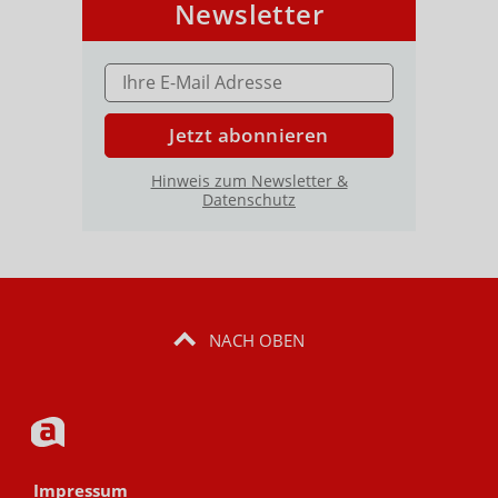
Newsletter
E-MAIL ADRESSE
Jetzt abonnieren
Hinweis zum Newsletter &
Datenschutz
NACH OBEN
Impressum