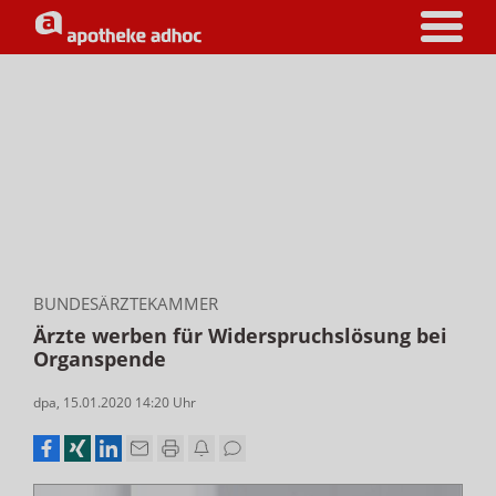
BUNDESÄRZTEKAMMER
Ärzte werben für Widerspruchslösung bei
Organspende
dpa
,
15.01.2020 14:20
Uhr