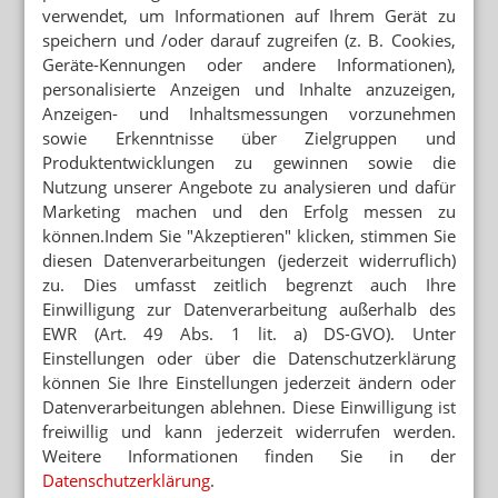
verwendet, um Informationen auf Ihrem Gerät zu
speichern und /oder darauf zugreifen (z. B. Cookies,
Geräte-Kennungen oder andere Informationen),
personalisierte Anzeigen und Inhalte anzuzeigen,
Anzeigen- und Inhaltsmessungen vorzunehmen
sowie Erkenntnisse über Zielgruppen und
Produktentwicklungen zu gewinnen sowie die
Nutzung unserer Angebote zu analysieren und dafür
Marketing machen und den Erfolg messen zu
können.Indem Sie "Akzeptieren" klicken, stimmen Sie
diesen Datenverarbeitungen (jederzeit widerruflich)
zu. Dies umfasst zeitlich begrenzt auch Ihre
Einwilligung zur Datenverarbeitung außerhalb des
EWR (Art. 49 Abs. 1 lit. a) DS-GVO). Unter
Einstellungen oder über die Datenschutzerklärung
können Sie Ihre Einstellungen jederzeit ändern oder
Datenverarbeitungen ablehnen. Diese Einwilligung ist
freiwillig und kann jederzeit widerrufen werden.
Weitere Informationen finden Sie in der
Datenschutzerklärung
.