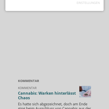
EINSTELLUNGEN
KOMMENTAR
KOMMENTAR
Cannabis: Warken hinterlässt
Chaos
Es hatte sich abgezeichnet, doch am Ende
ging beim Ausschluss von Cannabis aus der