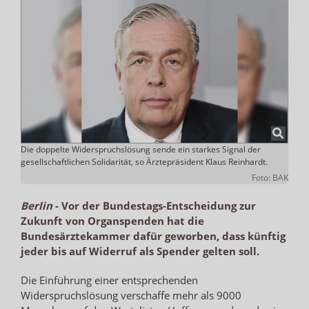
Die doppelte Widerspruchslösung sende ein starkes Signal der
gesellschaftlichen Solidarität, so Ärztepräsident Klaus Reinhardt.
Foto: BAK
Berlin
-
Vor der Bundestags-Entscheidung zur
Zukunft von Organspenden hat die
Bundesärztekammer dafür geworben, dass künftig
jeder bis auf Widerruf als Spender gelten soll.
Die Einführung einer entsprechenden
Widerspruchslösung verschaffe mehr als 9000