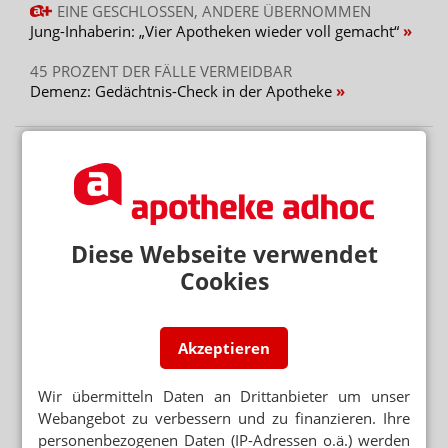
EINE GESCHLOSSEN, ANDERE ÜBERNOMMEN
Jung-Inhaberin: „Vier Apotheken wieder voll gemacht“
45 PROZENT DER FÄLLE VERMEIDBAR
Demenz: Gedächtnis-Check in der Apotheke
Diese Webseite verwendet
Cookies
Akzeptieren
Wir übermitteln Daten an Drittanbieter um unser
Webangebot zu verbessern und zu finanzieren. Ihre
personenbezogenen Daten (IP-Adressen o.ä.) werden