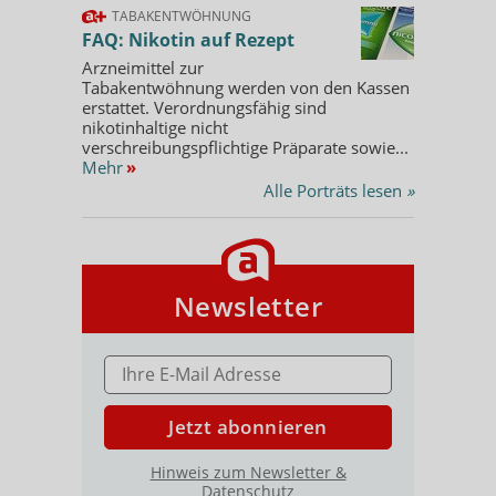
TABAKENTWÖHNUNG
FAQ: Nikotin auf Rezept
Arzneimittel zur
Tabakentwöhnung werden von den Kassen
erstattet. Verordnungsfähig sind
nikotinhaltige nicht
verschreibungspflichtige Präparate sowie...
Mehr
»
Alle Porträts lesen
»
Newsletter
E-MAIL ADRESSE
Jetzt abonnieren
Hinweis zum Newsletter &
Datenschutz