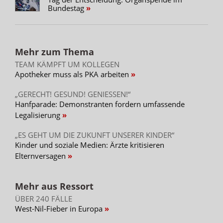
Bundestag
Mehr zum Thema
TEAM KÄMPFT UM KOLLEGEN
Apotheker muss als PKA arbeiten
„GERECHT! GESUND! GENIESSEN!“
Hanfparade: Demonstranten fordern umfassende
Legalisierung
„ES GEHT UM DIE ZUKUNFT UNSERER KINDER“
Kinder und soziale Medien: Ärzte kritisieren
Elternversagen
Mehr aus Ressort
ÜBER 240 FÄLLE
West-Nil-Fieber in Europa