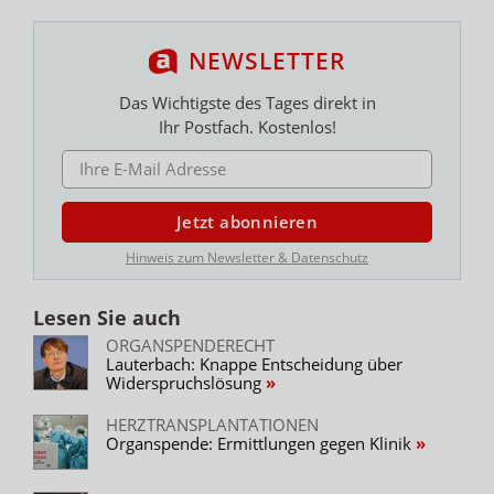
NEWSLETTER
Das Wichtigste des Tages direkt in
Ihr Postfach. Kostenlos!
E-MAIL ADRESSE
Jetzt abonnieren
Hinweis zum Newsletter & Datenschutz
Lesen Sie auch
ORGANSPENDERECHT
Lauterbach: Knappe Entscheidung über
Widerspruchslösung
HERZTRANSPLANTATIONEN
Organspende: Ermittlungen gegen Klinik