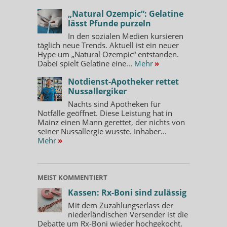
„Natural Ozempic“: Gelatine
lässt Pfunde purzeln
In den sozialen Medien kursieren
täglich neue Trends. Aktuell ist ein neuer
Hype um „Natural Ozempic“ entstanden.
Dabei spielt Gelatine eine...
Mehr
»
Notdienst-Apotheker rettet
Nussallergiker
Nachts sind Apotheken für
Notfälle geöffnet. Diese Leistung hat in
Mainz einen Mann gerettet, der nichts von
seiner Nussallergie wusste. Inhaber...
Mehr
»
MEIST KOMMENTIERT
Kassen: Rx-Boni sind zulässig
Mit dem Zuzahlungserlass der
niederländischen Versender ist die
Debatte um Rx-Boni wieder hochgekocht.