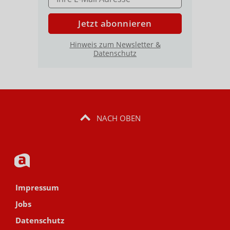
Jetzt abonnieren
Hinweis zum Newsletter &
Datenschutz
NACH OBEN
Impressum
Jobs
Datenschutz