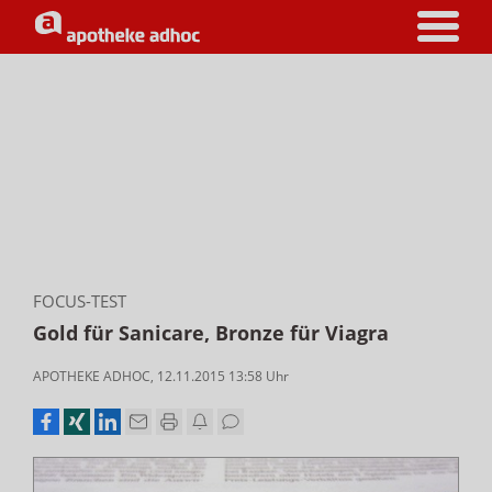
FOCUS-TEST
Gold für Sanicare, Bronze für Viagra
APOTHEKE ADHOC
,
12.11.2015 13:58
Uhr