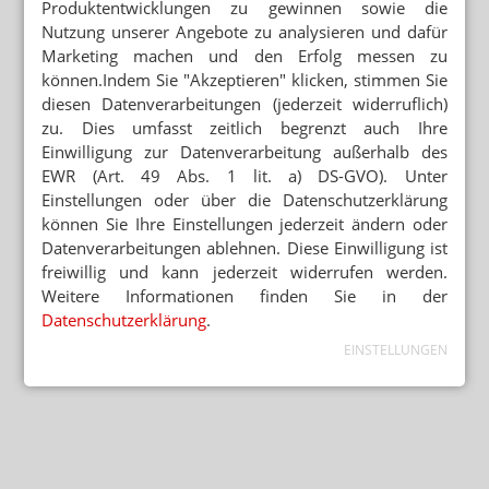
Produktentwicklungen zu gewinnen sowie die
Nutzung unserer Angebote zu analysieren und dafür
Marketing machen und den Erfolg messen zu
können.Indem Sie "Akzeptieren" klicken, stimmen Sie
diesen Datenverarbeitungen (jederzeit widerruflich)
zu. Dies umfasst zeitlich begrenzt auch Ihre
Einwilligung zur Datenverarbeitung außerhalb des
EWR (Art. 49 Abs. 1 lit. a) DS-GVO). Unter
Einstellungen oder über die Datenschutzerklärung
können Sie Ihre Einstellungen jederzeit ändern oder
Datenverarbeitungen ablehnen. Diese Einwilligung ist
freiwillig und kann jederzeit widerrufen werden.
Weitere Informationen finden Sie in der
Datenschutzerklärung
.
EINSTELLUNGEN