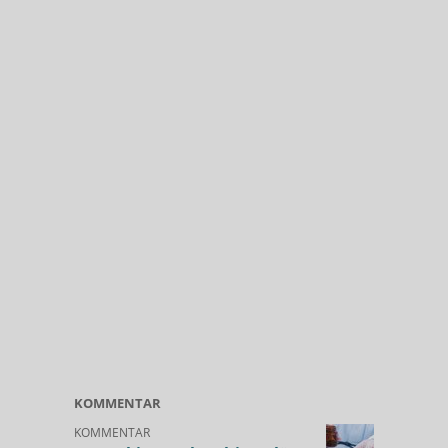
KOMMENTAR
KOMMENTAR