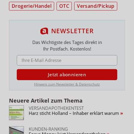
Drogerie/Handel
OTC
Versand/Pickup
NEWSLETTER
Das Wichtigste des Tages direkt in
Ihr Postfach. Kostenlos!
E-MAIL ADRESSE
Jetzt abonnieren
Hinweis zum Newsletter & Datenschutz
Neuere Artikel zum Thema
VERSANDAPOTHEKENTEST
Harz sticht Holland – Inhaber erklärt warum
KUNDEN-RANKING
Focus Money kürt Versandapotheken