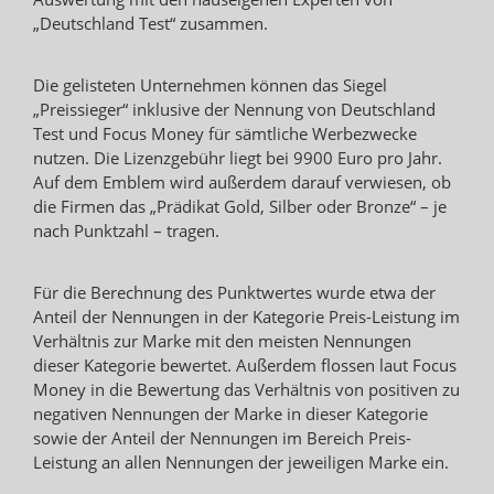
„Deutschland Test“ zusammen.
Die gelisteten Unternehmen können das Siegel
„Preissieger“ inklusive der Nennung von Deutschland
Test und Focus Money für sämtliche Werbezwecke
nutzen. Die Lizenzgebühr liegt bei 9900 Euro pro Jahr.
Auf dem Emblem wird außerdem darauf verwiesen, ob
die Firmen das „Prädikat Gold, Silber oder Bronze“ – je
nach Punktzahl – tragen.
Für die Berechnung des Punktwertes wurde etwa der
Anteil der Nennungen in der Kategorie Preis-Leistung im
Verhältnis zur Marke mit den meisten Nennungen
dieser Kategorie bewertet. Außerdem flossen laut Focus
Money in die Bewertung das Verhältnis von positiven zu
negativen Nennungen der Marke in dieser Kategorie
sowie der Anteil der Nennungen im Bereich Preis-
Leistung an allen Nennungen der jeweiligen Marke ein.