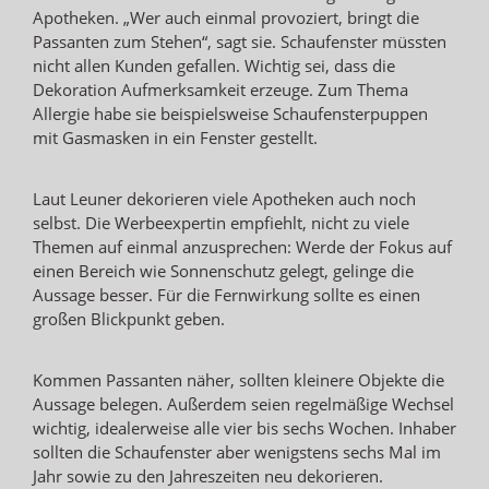
Apotheken. „Wer auch einmal provoziert, bringt die
Passanten zum Stehen“, sagt sie. Schaufenster müssten
nicht allen Kunden gefallen. Wichtig sei, dass die
Dekoration Aufmerksamkeit erzeuge. Zum Thema
Allergie habe sie beispielsweise Schaufensterpuppen
mit Gasmasken in ein Fenster gestellt.
Laut Leuner dekorieren viele Apotheken auch noch
selbst. Die Werbeexpertin empfiehlt, nicht zu viele
Themen auf einmal anzusprechen: Werde der Fokus auf
einen Bereich wie Sonnenschutz gelegt, gelinge die
Aussage besser. Für die Fernwirkung sollte es einen
großen Blickpunkt geben.
Kommen Passanten näher, sollten kleinere Objekte die
Aussage belegen. Außerdem seien regelmäßige Wechsel
wichtig, idealerweise alle vier bis sechs Wochen. Inhaber
sollten die Schaufenster aber wenigstens sechs Mal im
Jahr sowie zu den Jahreszeiten neu dekorieren.