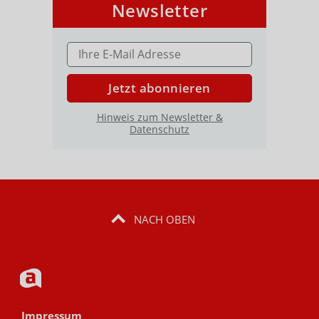
Newsletter
E-MAIL ADRESSE
Jetzt abonnieren
Hinweis zum Newsletter &
Datenschutz
NACH OBEN
Impressum