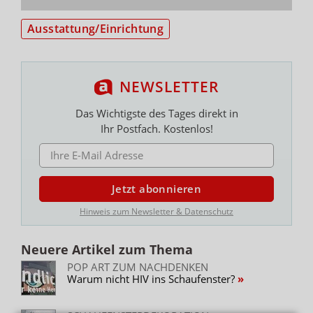
Ausstattung/Einrichtung
NEWSLETTER
Das Wichtigste des Tages direkt in
Ihr Postfach. Kostenlos!
E-MAIL ADRESSE
Jetzt abonnieren
Hinweis zum Newsletter & Datenschutz
Neuere Artikel zum Thema
POP ART ZUM NACHDENKEN
Warum nicht HIV ins Schaufenster?