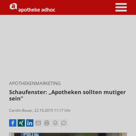
APOTHEKENMARKETING
Schaufenster: „Apotheken sollten mutiger
sein“
Carolin Bauer
,
22.10.2015 11:17
Uhr