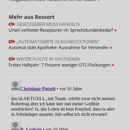
Mehr aus Ressort
GESETZGEBER MUSS HANDELN
Urteil verbietet Rezepturen im Sprechstundenbedarf
„AUTOMATISIERTE AUSGABESTATIONEN“
Automat statt Apotheke: Ausnahme für Versender
WEITER FLAUTE IN APOTHEKEN
Erstes Halbjahr: 7 Prozent weniger OTC-Packungen