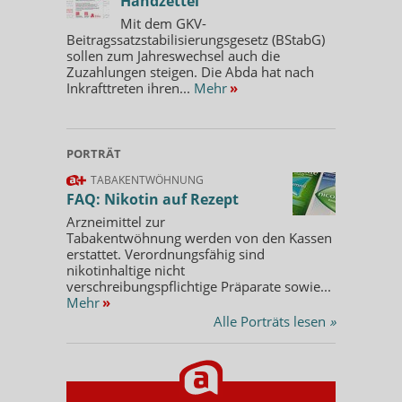
Handzettel
Mit dem GKV-
Beitragssatzstabilisierungsgesetz (BStabG)
sollen zum Jahreswechsel auch die
Zuzahlungen steigen. Die Abda hat nach
Inkrafttreten ihren...
Mehr
»
PORTRÄT
TABAKENTWÖHNUNG
FAQ: Nikotin auf Rezept
Arzneimittel zur
Tabakentwöhnung werden von den Kassen
erstattet. Verordnungsfähig sind
nikotinhaltige nicht
verschreibungspflichtige Präparate sowie...
Mehr
»
Alle Porträts lesen
»