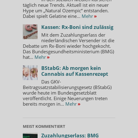
täglich neue Trends. Aktuell ist ein neuer
Hype um „Natural Ozempic“ entstanden.
Dabei spielt Gelatine eine...
Mehr
»
Kassen: Rx-Boni sind zulässig
Mit dem Zuzahlungserlass der
niederländischen Versender ist die
Debatte um Rx-Boni wieder hochgekocht.
Das Bundesgesundheitsministerium (BMG)
hat...
Mehr
»
BStabG: Ab morgen kein
Cannabis auf Kassenrezept
Das GKV-
Beitragssatzstabilisierungsgesetz (BStabG)
wurde heute im Bundesgesetzblatt
veröffentlicht. Einige Neuerungen treten
bereits morgen in...
Mehr
»
MEIST KOMMENTIERT
Zuzahlungserlass: BMG