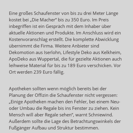
Eine großes Schaufenster von bis zu drei Meter Länge
kostet bei „Die Macher“ bis zu 350 Euro. Im Preis
inbegriffen ist ein Gespräch mit dem Inhaber über
aktuelle Aktionen und Produkte. Im Anschluss wird ein
Kostenvoranschlag erstellt. Die komplette Abwicklung
übernimmt die Firma. Weitere Anbieter sind
Dekomotion aus Iserlohn, Lifestyle Deko aus Kelkheim,
ApoDeko aus Wuppertal, die für gezielte Aktionen auch
leihweise Material für bis zu 189 Euro verschicken. Vor
Ort werden 239 Euro fällig.
Apotheken sollten wenn möglich bereits bei der
Planung der Offizin die Schaufenster nicht vergessen:
„Einige Apotheken machen den Fehler, bei einem Neu-
oder Umbau die Regale bis ins Fenster zu ziehen. Kein
Mensch will aber Regale sehen“, warnt Schniewind.
Außerdem sollte die Lage des Betrachtungswinkels der
Fußgänger Aufbau und Struktur bestimmen.