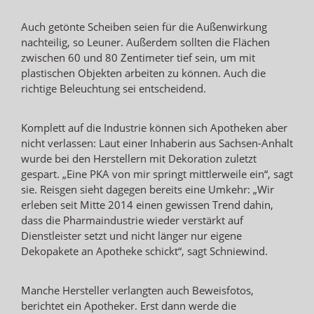
Auch getönte Scheiben seien für die Außenwirkung
nachteilig, so Leuner. Außerdem sollten die Flächen
zwischen 60 und 80 Zentimeter tief sein, um mit
plastischen Objekten arbeiten zu können. Auch die
richtige Beleuchtung sei entscheidend.
Komplett auf die Industrie können sich Apotheken aber
nicht verlassen: Laut einer Inhaberin aus Sachsen-Anhalt
wurde bei den Herstellern mit Dekoration zuletzt
gespart. „Eine PKA von mir springt mittlerweile ein“, sagt
sie. Reisgen sieht dagegen bereits eine Umkehr: „Wir
erleben seit Mitte 2014 einen gewissen Trend dahin,
dass die Pharmaindustrie wieder verstärkt auf
Dienstleister setzt und nicht länger nur eigene
Dekopakete an Apotheke schickt“, sagt Schniewind.
Manche Hersteller verlangten auch Beweisfotos,
berichtet ein Apotheker. Erst dann werde die