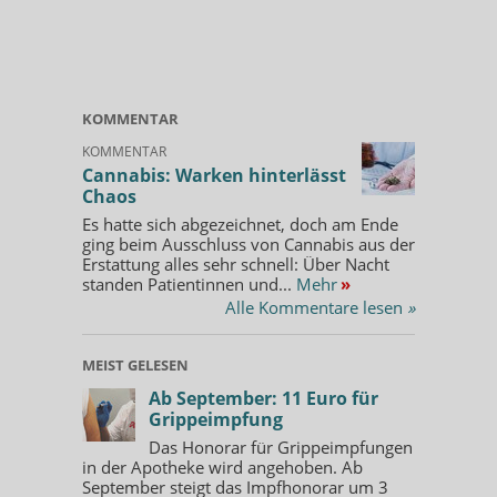
KOMMENTAR
KOMMENTAR
Cannabis: Warken hinterlässt
Chaos
Es hatte sich abgezeichnet, doch am Ende
ging beim Ausschluss von Cannabis aus der
Erstattung alles sehr schnell: Über Nacht
standen Patientinnen und...
Mehr
»
Alle Kommentare lesen
»
MEIST GELESEN
Ab September: 11 Euro für
Grippeimpfung
Das Honorar für Grippeimpfungen
in der Apotheke wird angehoben. Ab
September steigt das Impfhonorar um 3