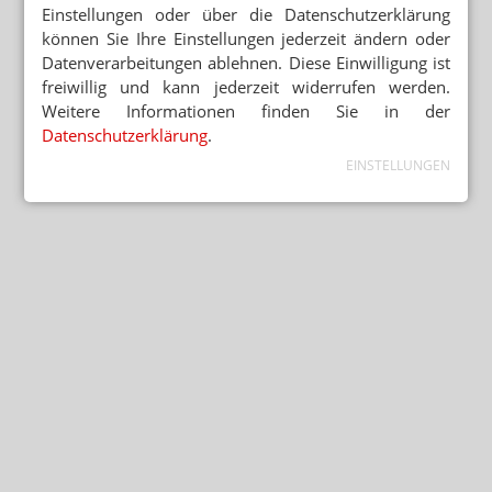
Einstellungen oder über die Datenschutzerklärung
können Sie Ihre Einstellungen jederzeit ändern oder
Datenverarbeitungen ablehnen. Diese Einwilligung ist
freiwillig und kann jederzeit widerrufen werden.
Weitere Informationen finden Sie in der
Datenschutzerklärung
.
EINSTELLUNGEN