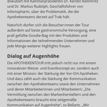
diskutiert mit Kammerpräsidentin Dr. Kerstin Kemmritz
und Dr. Markus Rudolph, Geschäftsführer von
Infectopharm, über die Problematik, die die
Apothekenteams derzeit auf Trab hält.
Natürlich dürfen sich die Besucher:innen der Tour
außerdem auf beste gastronomische Versorgung, eine
prall gefüllte Goodie-Bag mit den Produkten und
Informationen der teilnehmenden Unternehmen und
jede Menge weiterer Highlights freuen.
Dialog auf Augenhöhe
Die APOTHEKENTOUR tritt jedoch nicht nur mit einem
innovativen Messe- und Eventkonzept an, sondern auch
mit einer Mission: der Stärkung der Vor-Ort-Apotheken.
Und dazu zählt auch die Stärkung der Kommunikation
zwischen den Apothekenteams sowie den Unternehmen
und deren Mitarbeiterinnen und Mitarbeitern: „Die
Vermittlung zwischen den Markenherstellern und den
Apothekenteams braucht eine zeitgemäße
Kommunikation auf Augenhöhe“, so Bellartz. „Wir