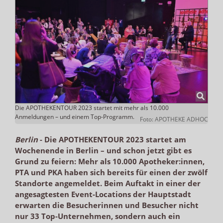
Die APOTHEKENTOUR 2023 startet mit mehr als 10.000
Anmeldungen – und einem Top-Programm.
Foto: APOTHEKE ADHOC
Berlin
-
Die APOTHEKENTOUR 2023 startet am
Wochenende in Berlin – und schon jetzt gibt es
Grund zu feiern: Mehr als 10.000 Apotheker:innen,
PTA und PKA haben sich bereits für einen der zwölf
Standorte angemeldet. Beim Auftakt in einer der
angesagtesten Event-Locations der Hauptstadt
erwarten die Besucherinnen und Besucher nicht
nur 33 Top-Unternehmen, sondern auch ein