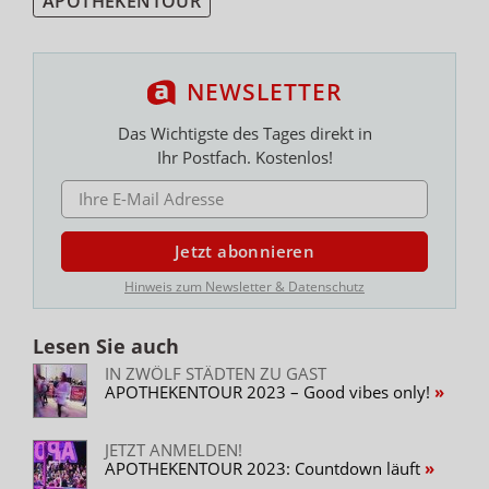
APOTHEKENTOUR
NEWSLETTER
Das Wichtigste des Tages direkt in
Ihr Postfach. Kostenlos!
E-MAIL ADRESSE
Jetzt abonnieren
Hinweis zum Newsletter & Datenschutz
Lesen Sie auch
IN ZWÖLF STÄDTEN ZU GAST
APOTHEKENTOUR 2023 – Good vibes only!
JETZT ANMELDEN!
APOTHEKENTOUR 2023: Countdown läuft