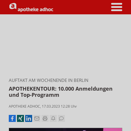
AUFTAKT AM WOCHENENDE IN BERLIN
APOTHEKENTOUR: 10.000 Anmeldungen
und Top-Programm
APOTHEKE ADHOC
,
17.03.2023 12:28
Uhr