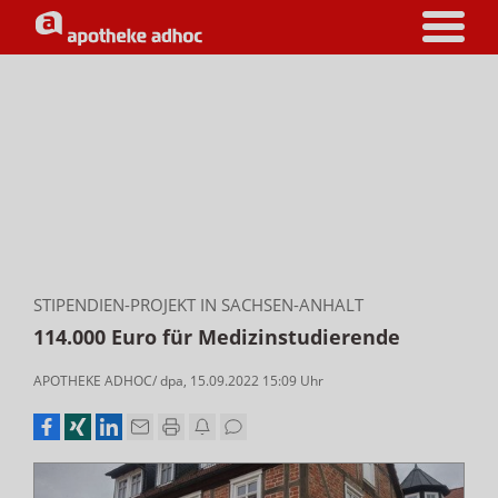
STIPENDIEN-PROJEKT IN SACHSEN-ANHALT
114.000 Euro für Medizinstudierende
APOTHEKE ADHOC/ dpa
,
15.09.2022 15:09
Uhr