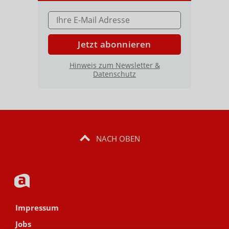
E-MAIL ADRESSE
Jetzt abonnieren
Hinweis zum Newsletter &
Datenschutz
NACH OBEN
Impressum
Jobs