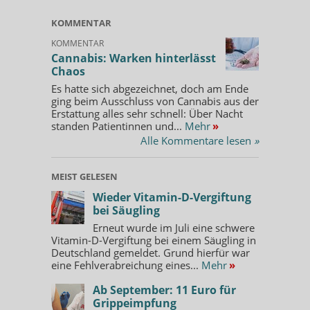
KOMMENTAR
KOMMENTAR
Cannabis: Warken hinterlässt
Chaos
Es hatte sich abgezeichnet, doch am Ende
ging beim Ausschluss von Cannabis aus der
Erstattung alles sehr schnell: Über Nacht
standen Patientinnen und...
Mehr
»
Alle Kommentare lesen
»
MEIST GELESEN
Wieder Vitamin-D-Vergiftung
bei Säugling
Erneut wurde im Juli eine schwere
Vitamin-D-Vergiftung bei einem Säugling in
Deutschland gemeldet. Grund hierfür war
eine Fehlverabreichung eines...
Mehr
»
Ab September: 11 Euro für
Grippeimpfung