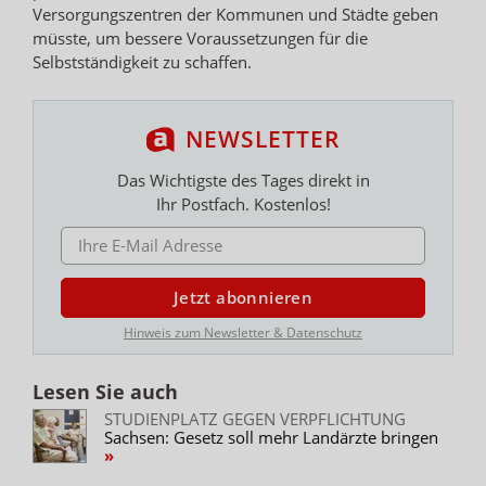
Versorgungszentren der Kommunen und Städte geben
müsste, um bessere Voraussetzungen für die
Selbstständigkeit zu schaffen.
NEWSLETTER
Das Wichtigste des Tages direkt in
Ihr Postfach. Kostenlos!
E-MAIL ADRESSE
Jetzt abonnieren
Hinweis zum Newsletter & Datenschutz
Lesen Sie auch
STUDIENPLATZ GEGEN VERPFLICHTUNG
Sachsen: Gesetz soll mehr Landärzte bringen