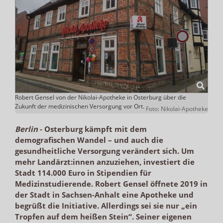
Robert Gensel von der Nikolai-Apotheke in Osterburg über die
Zukunft der medizinischen Versorgung vor Ort.
Foto: Nikolai-Apotheke
Berlin
-
Osterburg kämpft mit dem
demografischen Wandel – und auch die
gesundheitliche Versorgung verändert sich. Um
mehr Landärzt:innen anzuziehen, investiert die
Stadt 114.000 Euro in Stipendien für
Medizinstudierende. Robert Gensel öffnete 2019 in
der Stadt in Sachsen-Anhalt eine Apotheke und
begrüßt die Initiative. Allerdings sei sie nur „ein
Tropfen auf dem heißen Stein“. Seiner eigenen