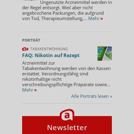
Ungenutzte Arzneimittel werden in
der Regel entsorgt. Weil aber nicht
angebrochene Packungen, die aufgrund
von Tod, Therapieumstellung,...
Mehr
»
PORTRÄT
TABAKENTWÖHNUNG
FAQ: Nikotin auf Rezept
Arzneimittel zur
Tabakentwöhnung werden von den Kassen
erstattet. Verordnungsfähig sind
nikotinhaltige nicht
verschreibungspflichtige Präparate sowie...
Mehr
»
Alle Porträts lesen
»
Newsletter