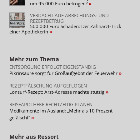
um 95.000 Euro betrogen?
VERDACHT AUF ABRECHUNGS- UND
REZEPTBETRUG
500.000 Euro Schaden: Der Zahnarzt-Trick
einer Apothekerin
Mehr zum Thema
ENTSORGUNG ERFOLGT EIGENSTÄNDIG
Pikrinsäure sorgt für Großaufgebot der Feuerwehr
REZEPTFÄLSCHUNG AUFGEFLOGEN
Lonsurf-Rezept: Arzt-Adresse machte stutzig
REISEAPOTHEKE RECHTZEITIG PLANEN
Medikamente im Ausland: „Mehr als 10 Prozent
gefälscht“
Mehr aus Ressort