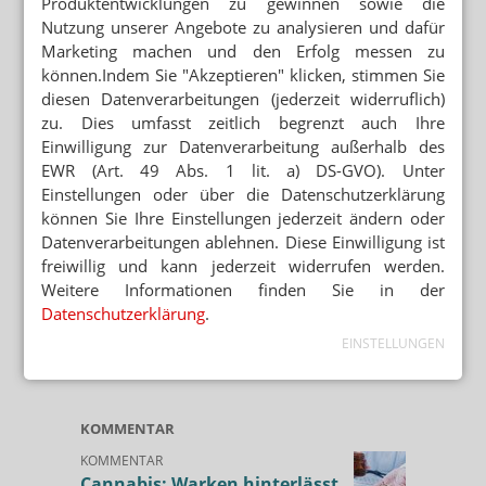
Produktentwicklungen zu gewinnen sowie die
Nutzung unserer Angebote zu analysieren und dafür
Marketing machen und den Erfolg messen zu
können.Indem Sie "Akzeptieren" klicken, stimmen Sie
diesen Datenverarbeitungen (jederzeit widerruflich)
zu. Dies umfasst zeitlich begrenzt auch Ihre
Einwilligung zur Datenverarbeitung außerhalb des
EWR (Art. 49 Abs. 1 lit. a) DS-GVO). Unter
Einstellungen oder über die Datenschutzerklärung
können Sie Ihre Einstellungen jederzeit ändern oder
Datenverarbeitungen ablehnen. Diese Einwilligung ist
freiwillig und kann jederzeit widerrufen werden.
Weitere Informationen finden Sie in der
Datenschutzerklärung
.
EINSTELLUNGEN
KOMMENTAR
KOMMENTAR
Cannabis: Warken hinterlässt