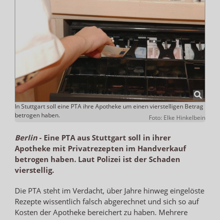
In Stuttgart soll eine PTA ihre Apotheke um einen vierstelligen Betrag
betrogen haben.
Foto: Elke Hinkelbein
Berlin
-
Eine PTA aus Stuttgart soll in ihrer
Apotheke mit Privatrezepten im Handverkauf
betrogen haben. Laut Polizei ist der Schaden
vierstellig.
Die PTA steht im Verdacht, über Jahre hinweg eingelöste
Rezepte wissentlich falsch abgerechnet und sich so auf
Kosten der Apotheke bereichert zu haben. Mehrere