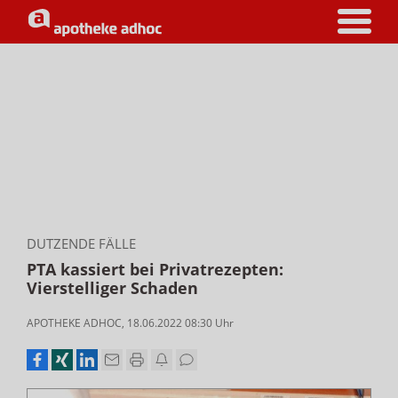
DUTZENDE FÄLLE
PTA kassiert bei Privatrezepten:
Vierstelliger Schaden
APOTHEKE ADHOC
,
18.06.2022 08:30
Uhr