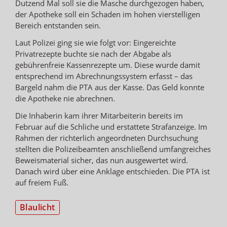
Dutzend Mal soll sie die Masche durchgezogen haben,
der Apotheke soll ein Schaden im hohen vierstelligen
Bereich entstanden sein.
Laut Polizei ging sie wie folgt vor: Eingereichte
Privatrezepte buchte sie nach der Abgabe als
gebührenfreie Kassenrezepte um. Diese wurde damit
entsprechend im Abrechnungssystem erfasst – das
Bargeld nahm die PTA aus der Kasse. Das Geld konnte
die Apotheke nie abrechnen.
Die Inhaberin kam ihrer Mitarbeiterin bereits im
Februar auf die Schliche und erstattete Strafanzeige. Im
Rahmen der richterlich angeordneten Durchsuchung
stellten die Polizeibeamten anschließend umfangreiches
Beweismaterial sicher, das nun ausgewertet wird.
Danach wird über eine Anklage entschieden. Die PTA ist
auf freiem Fuß.
Blaulicht