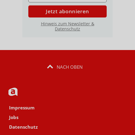
Jetzt abonnieren
Hinweis zum Newsletter &
Datenschutz
NACH OBEN
Impressum
Jobs
Datenschutz