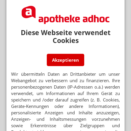
Diese Webseite verwendet
Cookies
Akzeptieren
Wir übermitteln Daten an Drittanbieter um unser
Webangebot zu verbessern und zu finanzieren. Ihre
personenbezogenen Daten (IP-Adressen o.ä.) werden
verwendet, um Informationen auf Ihrem Gerät zu
speichern und /oder darauf zugreifen (z. B. Cookies,
Geräte-Kennungen oder andere Informationen),
personalisierte Anzeigen und Inhalte anzuzeigen,
Anzeigen- und Inhaltsmessungen vorzunehmen
sowie Erkenntnisse über Zielgruppen und