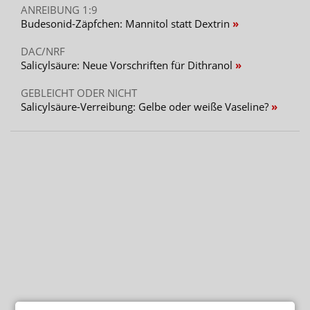
ANREIBUNG 1:9
Budesonid-Zäpfchen: Mannitol statt Dextrin
DAC/NRF
Salicylsäure: Neue Vorschriften für Dithranol
GEBLEICHT ODER NICHT
Salicylsäure-Verreibung: Gelbe oder weiße Vaseline?