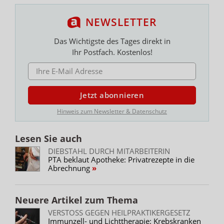
NEWSLETTER
Das Wichtigste des Tages direkt in
Ihr Postfach. Kostenlos!
E-MAIL ADRESSE
Jetzt abonnieren
Hinweis zum Newsletter & Datenschutz
Lesen Sie auch
DIEBSTAHL DURCH MITARBEITERIN
PTA beklaut Apotheke: Privatrezepte in die
Abrechnung
Neuere Artikel zum Thema
VERSTOSS GEGEN HEILPRAKTIKERGESETZ
Immunzell- und Lichttherapie: Krebskranken