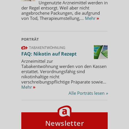
Ungenutzte Arzneimittel werden in
der Regel entsorgt. Weil aber nicht
angebrochene Packungen, die aufgrund
von Tod, Therapieumstellung,...
Mehr
»
PORTRÄT
TABAKENTWÖHNUNG
FAQ: Nikotin auf Rezept
Arzneimittel zur
Tabakentwöhnung werden von den Kassen
erstattet. Verordnungsfähig sind
nikotinhaltige nicht
verschreibungspflichtige Präparate sowie...
Mehr
»
Alle Porträts lesen
»
Newsletter