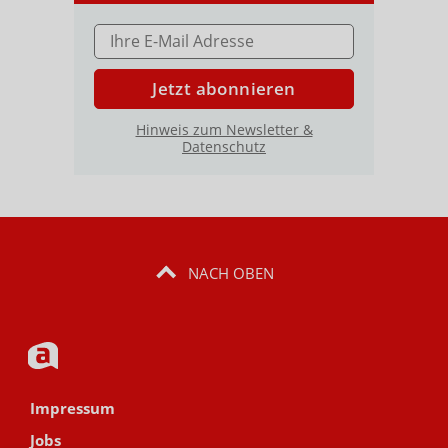
E-MAIL ADRESSE
Jetzt abonnieren
Hinweis zum Newsletter &
Datenschutz
NACH OBEN
Impressum
Jobs