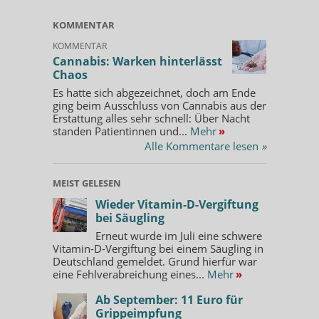
KOMMENTAR
KOMMENTAR
Cannabis: Warken hinterlässt
Chaos
Es hatte sich abgezeichnet, doch am Ende
ging beim Ausschluss von Cannabis aus der
Erstattung alles sehr schnell: Über Nacht
standen Patientinnen und...
Mehr
»
Alle Kommentare lesen
»
MEIST GELESEN
Wieder Vitamin-D-Vergiftung
bei Säugling
Erneut wurde im Juli eine schwere
Vitamin-D-Vergiftung bei einem Säugling in
Deutschland gemeldet. Grund hierfür war
eine Fehlverabreichung eines...
Mehr
»
Ab September: 11 Euro für
Grippeimpfung