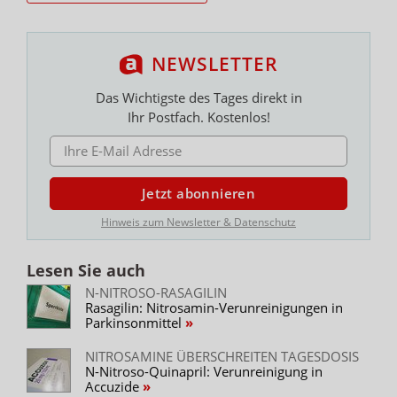
NEWSLETTER
Das Wichtigste des Tages direkt in
Ihr Postfach. Kostenlos!
E-MAIL ADRESSE
Jetzt abonnieren
Hinweis zum Newsletter & Datenschutz
Lesen Sie auch
N-NITROSO-RASAGILIN
Rasagilin: Nitrosamin-Verunreinigungen in
Parkinsonmittel
NITROSAMINE ÜBERSCHREITEN TAGESDOSIS
N-Nitroso-Quinapril: Verunreinigung in
Accuzide