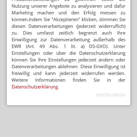
Nutzung unserer Angebote zu analysieren und dafür
Marketing machen und den Erfolg messen zu
können.Indem Sie "Akzeptieren" klicken, stimmen Sie
diesen Datenverarbeitungen (jederzeit widerruflich)
zu. Dies umfasst zeitlich begrenzt auch Ihre
Einwilligung zur Datenverarbeitung außerhalb des
EWR (Art. 49 Abs. 1 lit. a) DS-GVO). Unter
Einstellungen oder über die Datenschutzerklärung
können Sie Ihre Einstellungen jederzeit ändern oder
Datenverarbeitungen ablehnen. Diese Einwilligung ist
freiwillig und kann jederzeit widerrufen werden.
Weitere Informationen finden Sie in der
Datenschutzerklärung
.
EINSTELLUNGEN