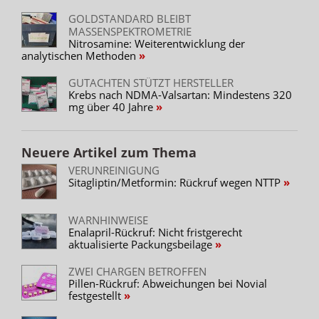
GOLDSTANDARD BLEIBT
MASSENSPEKTROMETRIE
Nitrosamine: Weiterentwicklung der
analytischen Methoden
GUTACHTEN STÜTZT HERSTELLER
Krebs nach NDMA-Valsartan: Mindestens 320
mg über 40 Jahre
Neuere Artikel zum Thema
VERUNREINIGUNG
Sitagliptin/Metformin: Rückruf wegen NTTP
WARNHINWEISE
Enalapril-Rückruf: Nicht fristgerecht
aktualisierte Packungsbeilage
ZWEI CHARGEN BETROFFEN
Pillen-Rückruf: Abweichungen bei Novial
festgestellt