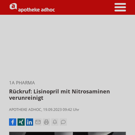
1A PHARMA
Rückruf: Lisinopril mit Nitrosaminen
verunreinigt
APOTHEKE ADHOC
,
19.09.2023 09:42
Uhr