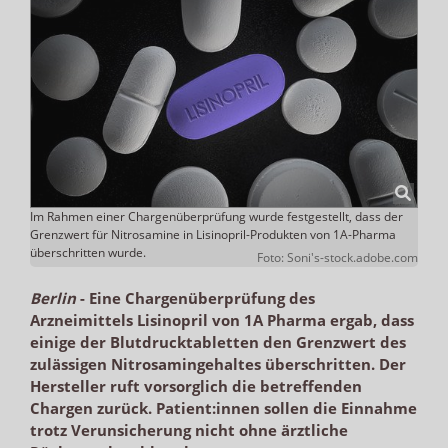
Im Rahmen einer Chargenüberprüfung wurde festgestellt, dass der
Grenzwert für Nitrosamine in Lisinopril-Produkten von 1A-Pharma
überschritten wurde.
Foto: Soni's-stock.adobe.com
Berlin
-
Eine Chargenüberprüfung des
Arzneimittels Lisinopril von 1A Pharma ergab, dass
einige der Blutdrucktabletten den Grenzwert des
zulässigen Nitrosamingehaltes überschritten. Der
Hersteller ruft vorsorglich die betreffenden
Chargen zurück. Patient:innen sollen die Einnahme
trotz Verunsicherung nicht ohne ärztliche