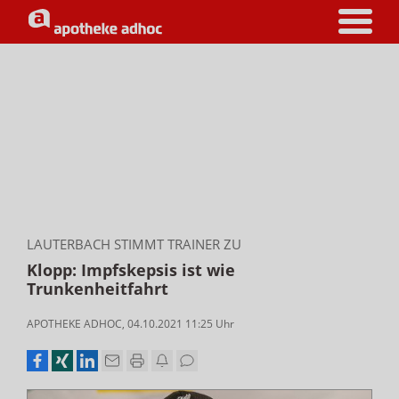
LAUTERBACH STIMMT TRAINER ZU
Klopp: Impfskepsis ist wie
Trunkenheitfahrt
APOTHEKE ADHOC
,
04.10.2021 11:25
Uhr