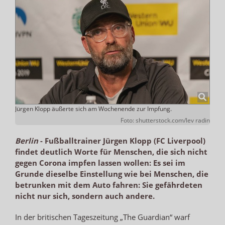
Jürgen Klopp äußerte sich am Wochenende zur Impfung.
Foto: shutterstock.com/lev radin
Berlin
-
Fußballtrainer Jürgen Klopp (FC Liverpool)
findet deutlich Worte für Menschen, die sich nicht
gegen Corona impfen lassen wollen: Es sei im
Grunde dieselbe Einstellung wie bei Menschen, die
betrunken mit dem Auto fahren: Sie gefährdeten
nicht nur sich, sondern auch andere.
In der britischen Tageszeitung „The Guardian“ warf