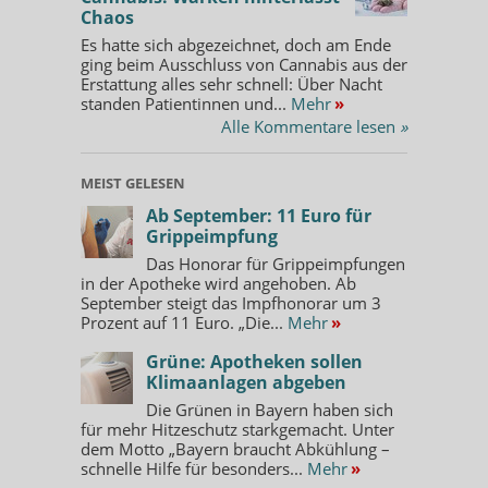
Chaos
Es hatte sich abgezeichnet, doch am Ende
ging beim Ausschluss von Cannabis aus der
Erstattung alles sehr schnell: Über Nacht
standen Patientinnen und...
Mehr
»
Alle Kommentare lesen
»
MEIST GELESEN
Ab September: 11 Euro für
Grippeimpfung
Das Honorar für Grippeimpfungen
in der Apotheke wird angehoben. Ab
September steigt das Impfhonorar um 3
Prozent auf 11 Euro. „Die...
Mehr
»
Grüne: Apotheken sollen
Klimaanlagen abgeben
Die Grünen in Bayern haben sich
für mehr Hitzeschutz starkgemacht. Unter
dem Motto „Bayern braucht Abkühlung –
schnelle Hilfe für besonders...
Mehr
»