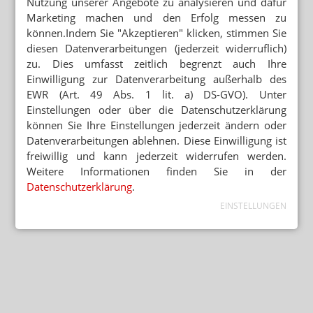
Nutzung unserer Angebote zu analysieren und dafür
Marketing machen und den Erfolg messen zu
können.Indem Sie "Akzeptieren" klicken, stimmen Sie
diesen Datenverarbeitungen (jederzeit widerruflich)
zu. Dies umfasst zeitlich begrenzt auch Ihre
Einwilligung zur Datenverarbeitung außerhalb des
EWR (Art. 49 Abs. 1 lit. a) DS-GVO). Unter
Einstellungen oder über die Datenschutzerklärung
können Sie Ihre Einstellungen jederzeit ändern oder
Datenverarbeitungen ablehnen. Diese Einwilligung ist
freiwillig und kann jederzeit widerrufen werden.
Weitere Informationen finden Sie in der
Datenschutzerklärung
.
EINSTELLUNGEN