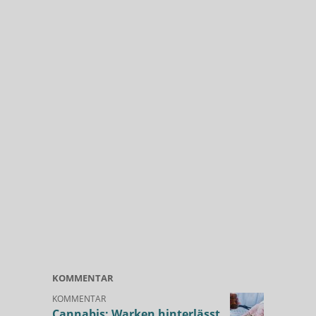
KOMMENTAR
KOMMENTAR
Cannabis: Warken hinterlässt