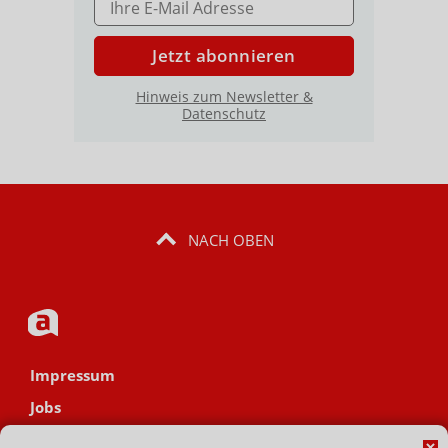
Jetzt abonnieren
Hinweis zum Newsletter &
Datenschutz
NACH OBEN
Impressum
Jobs
Datenschutz