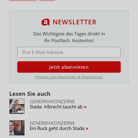
NEWSLETTER
Das Wichtigste des Tages direkt in
Ihr Postfach. Kostenlos!
E-MAIL ADRESSE
Jetzt abonnieren
Hinweis zum Newsletter & Datenschutz
Lesen Sie auch
GENERIKAKONZERNE
Stada: Albrecht taucht ab
GENERIKAKONZERNE
Ein Ruck geht durch Stada