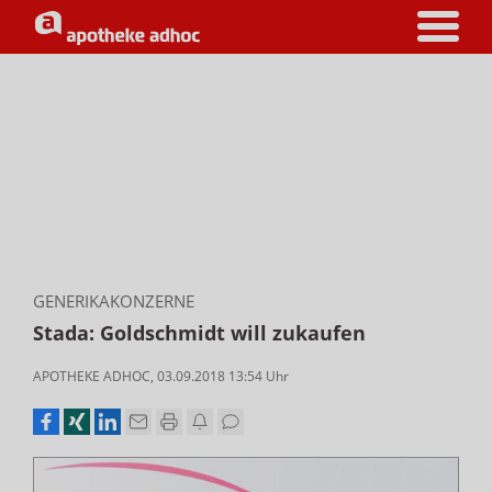
GENERIKAKONZERNE
Stada: Goldschmidt will zukaufen
APOTHEKE ADHOC
,
03.09.2018 13:54
Uhr