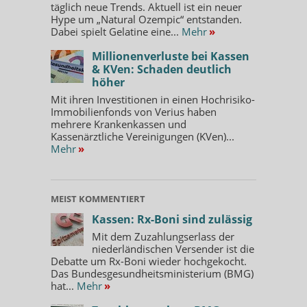
täglich neue Trends. Aktuell ist ein neuer
Hype um „Natural Ozempic“ entstanden.
Dabei spielt Gelatine eine...
Mehr
»
Millionenverluste bei Kassen
& KVen: Schaden deutlich
höher
Mit ihren Investitionen in einen Hochrisiko-
Immobilienfonds von Verius haben
mehrere Krankenkassen und
Kassenärztliche Vereinigungen (KVen)...
Mehr
»
MEIST KOMMENTIERT
Kassen: Rx-Boni sind zulässig
Mit dem Zuzahlungserlass der
niederländischen Versender ist die
Debatte um Rx-Boni wieder hochgekocht.
Das Bundesgesundheitsministerium (BMG)
hat...
Mehr
»