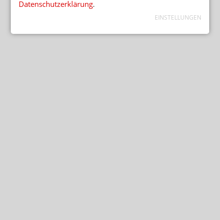
Datenschutzerklärung
.
EINSTELLUNGEN