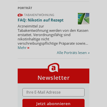
PORTRÄT
TABAKENTWÖHNUNG
FAQ: Nikotin auf Rezept
Arzneimittel zur
Tabakentwöhnung werden von den Kassen
erstattet. Verordnungsfähig sind
nikotinhaltige nicht
verschreibungspflichtige Präparate sowie...
Mehr
»
Alle Porträts lesen
»
Newsletter
E-MAIL ADRESSE
Jetzt abonnieren