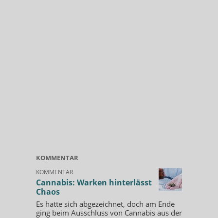
KOMMENTAR
KOMMENTAR
Cannabis: Warken hinterlässt
Chaos
Es hatte sich abgezeichnet, doch am Ende
ging beim Ausschluss von Cannabis aus der