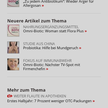
„Zu jedem Antibiotikum“: Wieder Ärger für
Allergosan
Neuere Artikel zum Thema
NAHRUNGSERGÄNZUNGSMITTEL
Omni-Biotic: Woman statt Flora Plus
STUDIE AUS CHINA
Probiotika: Hilfe bei Mundgeruch
FOKUS AUF IMMUNABWEHR
Omni-Biotic: Nächster TV-Spot mit
Firmenchefin
Mehr zum Thema
WEITER FLAUTE IN APOTHEKEN
Erstes Halbjahr: 7 Prozent weniger OTC-Packungen