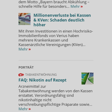
dem Motto „Bayern braucht Abkühlung –
schnelle Hilfe für besonders...
Mehr
»
Millionenverluste bei Kassen
& KVen: Schaden deutlich
höher
Mit ihren Investitionen in einen Hochrisiko-
Immobilienfonds von Verius haben
mehrere Krankenkassen und
Kassenärztliche Vereinigungen (KVen)...
Mehr
»
PORTRÄT
TABAKENTWÖHNUNG
FAQ: Nikotin auf Rezept
Arzneimittel zur
Tabakentwöhnung werden von den Kassen
erstattet. Verordnungsfähig sind
nikotinhaltige nicht
verschreibungspflichtige Präparate sowie...
Mehr
»