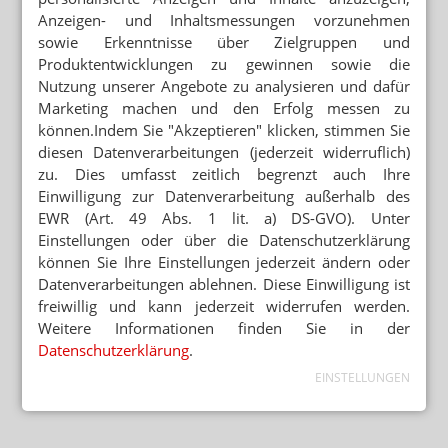
Anzeigen- und Inhaltsmessungen vorzunehmen
sowie Erkenntnisse über Zielgruppen und
Produktentwicklungen zu gewinnen sowie die
Nutzung unserer Angebote zu analysieren und dafür
Marketing machen und den Erfolg messen zu
können.Indem Sie "Akzeptieren" klicken, stimmen Sie
diesen Datenverarbeitungen (jederzeit widerruflich)
zu. Dies umfasst zeitlich begrenzt auch Ihre
Einwilligung zur Datenverarbeitung außerhalb des
EWR (Art. 49 Abs. 1 lit. a) DS-GVO). Unter
Einstellungen oder über die Datenschutzerklärung
können Sie Ihre Einstellungen jederzeit ändern oder
Datenverarbeitungen ablehnen. Diese Einwilligung ist
freiwillig und kann jederzeit widerrufen werden.
Weitere Informationen finden Sie in der
Datenschutzerklärung
.
EINSTELLUNGEN