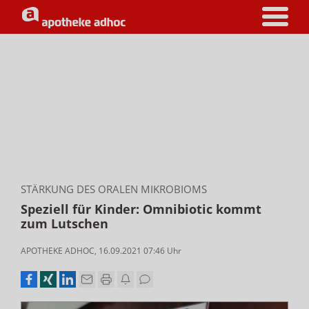
STÄRKUNG DES ORALEN MIKROBIOMS
Speziell für Kinder: Omnibiotic kommt
zum Lutschen
APOTHEKE ADHOC
,
16.09.2021 07:46
Uhr