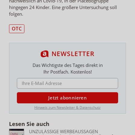
nachweislich an Covid-19, in der Placebogruppe
hingegen 24 Kinder. Eine größere Untersuchung soll
folgen.
OTC
NEWSLETTER
Das Wichtigste des Tages direkt in
Ihr Postfach. Kostenlos!
E-MAIL ADRESSE
Jetzt abonnieren
Hinweis zum Newsletter & Datenschutz
Lesen Sie auch
UNZULÄSSIGE WERBEAUSSAGEN