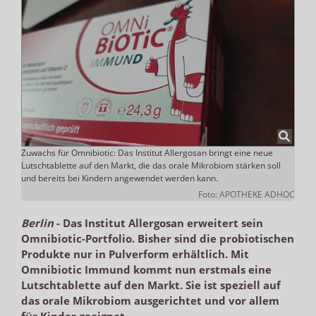
Zuwachs für Omnibiotic: Das Institut Allergosan bringt eine neue
Lutschtablette auf den Markt, die das orale Mikrobiom stärken soll
und bereits bei Kindern angewendet werden kann.
Foto: APOTHEKE ADHOC
Berlin
-
Das Institut Allergosan erweitert sein
Omnibiotic-Portfolio. Bisher sind die probiotischen
Produkte nur in Pulverform erhältlich. Mit
Omnibiotic Immund kommt nun erstmals eine
Lutschtablette auf den Markt. Sie ist speziell auf
das orale Mikrobiom ausgerichtet und vor allem
für Kinder geeignet.