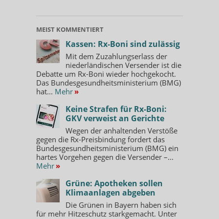
MEIST KOMMENTIERT
Kassen: Rx-Boni sind zulässig
Mit dem Zuzahlungserlass der
niederländischen Versender ist die
Debatte um Rx-Boni wieder hochgekocht.
Das Bundesgesundheitsministerium (BMG)
hat...
Mehr
»
Keine Strafen für Rx-Boni:
GKV verweist an Gerichte
Wegen der anhaltenden Verstöße
gegen die Rx-Preisbindung fordert das
Bundesgesundheitsministerium (BMG) ein
hartes Vorgehen gegen die Versender –...
Mehr
»
Grüne: Apotheken sollen
Klimaanlagen abgeben
Die Grünen in Bayern haben sich
für mehr Hitzeschutz starkgemacht. Unter