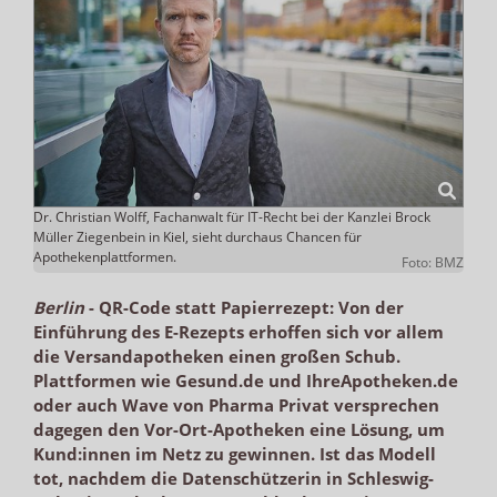
Dr. Christian Wolff, Fachanwalt für IT-Recht bei der Kanzlei Brock
Müller Ziegenbein in Kiel, sieht durchaus Chancen für
Apothekenplattformen.
Foto: BMZ
Berlin
-
QR-Code statt Papierrezept: Von der
Einführung des E-Rezepts erhoffen sich vor allem
die Versandapotheken einen großen Schub.
Plattformen wie Gesund.de und IhreApotheken.de
oder auch Wave von Pharma Privat versprechen
dagegen den Vor-Ort-Apotheken eine Lösung, um
Kund:innen im Netz zu gewinnen. Ist das Modell
tot, nachdem die Datenschützerin in Schleswig-