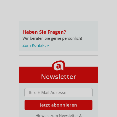
Haben Sie Fragen?
Wir beraten Sie gerne persönlich!
Zum Kontakt
»
Newsletter
E-MAIL ADRESSE
Jetzt abonnieren
Hinweis zum Newsletter &