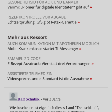
GESUNDHEITSID FÜR AOK UND BARMER
Verimi: „Pionier für digitale Identitäten“ gibt auf
REZEPTKONTROLLE VOR ABGABE
Echtzeitprüfung: GfS gibt Retax-Garantie
Mehr aus Ressort
AUCH KOMMUNIKATION MIT APOTHEKEN MÖGLICH
Mobil Krankenkasse startet TI-Messenger
SAMMEL-2D-CODE
E-Rezept-Ausdruck: Vier statt drei Verordnungen
ASSISTIERTE TELEMEDIZIN
Videosprechstunde: Standard ist die Ausnahme