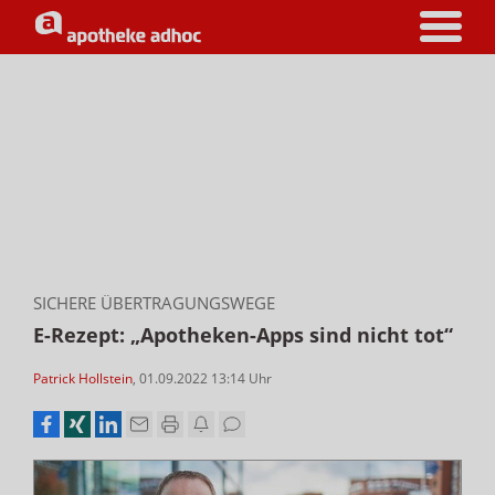
SICHERE ÜBERTRAGUNGSWEGE
E-Rezept: „Apotheken-Apps sind nicht tot“
Patrick Hollstein
,
01.09.2022 13:14
Uhr