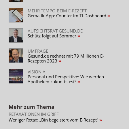
MEHR TEMPO BEIM E-REZEPT
Gematik-App: Counter im TI-Dashboard
AUFSICHTSRAT GESUND.DE
Schütz folgt auf Sommer
UMFRAGE
Gesund.de rechnet mit 79 Millionen E-
Rezepten 2023
VISION.A
Personal und Perspektive: Wie werden
Apotheken zukunftsfest?
Mehr zum Thema
RETAXATIONEN IM GRIFF
Weniger Retax: „Bin begeistert vom E-Rezept“