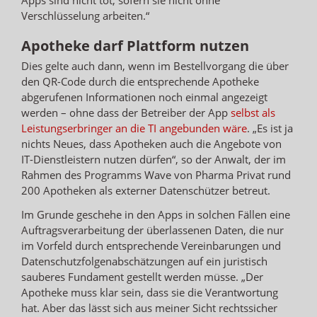
Verschlüsselung arbeiten.“
Apotheke darf Plattform nutzen
Dies gelte auch dann, wenn im Bestellvorgang die über
den QR-Code durch die entsprechende Apotheke
abgerufenen Informationen noch einmal angezeigt
werden – ohne dass der Betreiber der App
selbst als
Leistungserbringer an die TI angebunden wäre
. „Es ist ja
nichts Neues, dass Apotheken auch die Angebote von
IT-Dienstleistern nutzen dürfen“, so der Anwalt, der im
Rahmen des Programms Wave von Pharma Privat rund
200 Apotheken als externer Datenschützer betreut.
Im Grunde geschehe in den Apps in solchen Fällen eine
Auftragsverarbeitung der überlassenen Daten, die nur
im Vorfeld durch entsprechende Vereinbarungen und
Datenschutzfolgenabschätzungen auf ein juristisch
sauberes Fundament gestellt werden müsse. „Der
Apotheke muss klar sein, dass sie die Verantwortung
hat. Aber das lässt sich aus meiner Sicht rechtssicher