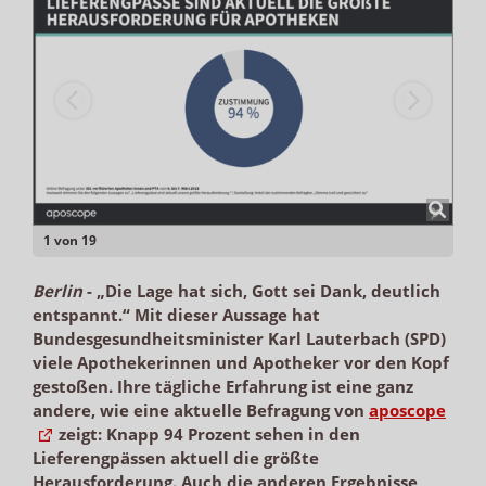
1 von 19
Berlin
-
„Die Lage hat sich, Gott sei Dank, deutlich
entspannt.“ Mit dieser Aussage hat
Bundesgesundheitsminister Karl Lauterbach (SPD)
viele Apothekerinnen und Apotheker vor den Kopf
gestoßen. Ihre tägliche Erfahrung ist eine ganz
andere, wie eine aktuelle Befragung von
aposcope
zeigt: Knapp 94 Prozent sehen in den
Lieferengpässen aktuell die größte
Herausforderung. Auch die anderen Ergebnisse