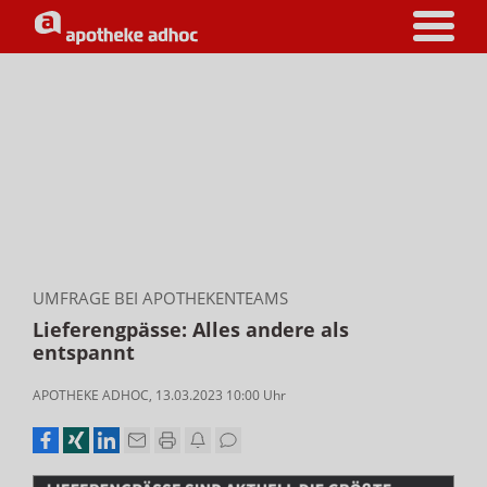
UMFRAGE BEI APOTHEKENTEAMS
Lieferengpässe: Alles andere als
entspannt
APOTHEKE ADHOC
,
13.03.2023 10:00
Uhr