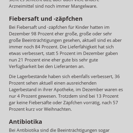
Arzneimittel sind noch immer Mangelware.
Fiebersaft und -zäpfchen
Bei Fiebersaft und -zäpfchen für Kinder hatten im
Dezember 98 Prozent eher große, große oder sehr
große Beeinträchtigungen gesehen, aktuell sind es aber
immer noch 84 Prozent. Die Lieferfähigkeit hat sich
etwas verbessert, statt 5 Prozent im Dezember gaben
nun 21 Prozent eine eher gute bis sehr gute
Verfügbarkeit bei den Lieferanten an.
Die Lagerbestände haben sich ebenfalls verbessert, 36
Prozent sehen aktuell einen ausreichenden
Lagerbestand in ihrer Apotheke, im Dezember waren es
nur 4 Prozent gewesen. Trotzdem sind bei 13 Prozent
gar keine Fiebersäfte oder Zäpfchen vorrätig, nach 57
Prozent kurz vor Weihnachten.
Antibiotika
Bei Antibiotika sind die Beeinträchtigungen sogar