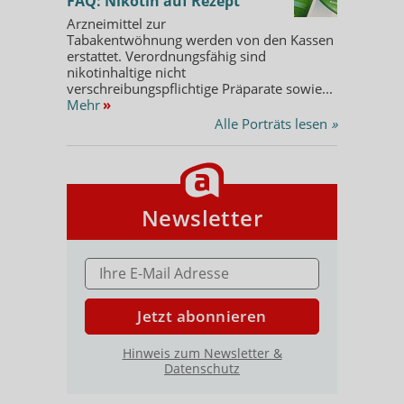
FAQ: Nikotin auf Rezept
Arzneimittel zur
Tabakentwöhnung werden von den Kassen
erstattet. Verordnungsfähig sind
nikotinhaltige nicht
verschreibungspflichtige Präparate sowie...
Mehr
»
Alle Porträts lesen
»
Newsletter
E-MAIL ADRESSE
Jetzt abonnieren
Hinweis zum Newsletter &
Datenschutz