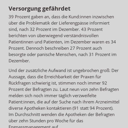
Versorgung gefährdet
39 Prozent gaben an, dass die Kund:innen inzwischen
über die Problematik der Lieferengpässe informiert
sind, nach 32 Prozent im Dezember. 43 Prozent
berichten von überwiegend verständnisvollen
Patientinnen und Patienten, im Dezember waren es 34
Prozent. Dennoch beschreiben 27 Prozent auch
besorgte oder panische Menschen, nach 31 Prozent im
Dezember.
Und der zusätzliche Aufwand ist ungebrochen groß: Der
Aussage, dass die Erreichbarkeit der Praxen für
Rückfragen schwierig ist, stimmen noch immer 92
Prozent der Befragten zu. Laut neun von zehn Befragten
melden sich noch immer täglich verzweifelte
Patient:innen, die auf der Suche nach ihrem Arzneimittel
diverse Apotheken kontaktieren (91 statt 94 Prozent).
Im Durchschnitt wenden die Apotheken der Befragten
über zehn Stunden pro Woche für das
Engpassmanagement auf.