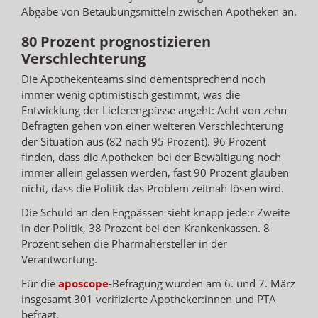
Abgabe von Betäubungsmitteln zwischen Apotheken an.
80 Prozent prognostizieren
Verschlechterung
Die Apothekenteams sind dementsprechend noch
immer wenig optimistisch gestimmt, was die
Entwicklung der Lieferengpässe angeht: Acht von zehn
Befragten gehen von einer weiteren Verschlechterung
der Situation aus (82 nach 95 Prozent). 96 Prozent
finden, dass die Apotheken bei der Bewältigung noch
immer allein gelassen werden, fast 90 Prozent glauben
nicht, dass die Politik das Problem zeitnah lösen wird.
Die Schuld an den Engpässen sieht knapp jede:r Zweite
in der Politik, 38 Prozent bei den Krankenkassen. 8
Prozent sehen die Pharmahersteller in der
Verantwortung.
Für die
aposcope
-Befragung wurden am 6. und 7. März
insgesamt 301 verifizierte Apotheker:innen und PTA
befragt.