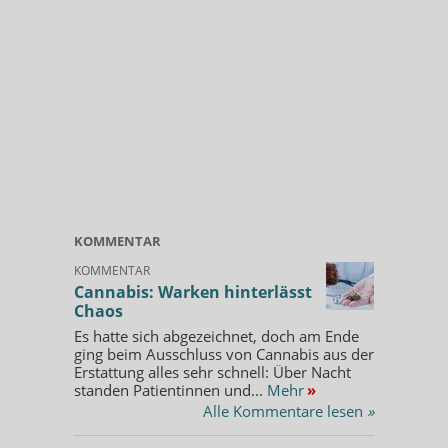
KOMMENTAR
KOMMENTAR
Cannabis: Warken hinterlässt
Chaos
Es hatte sich abgezeichnet, doch am Ende
ging beim Ausschluss von Cannabis aus der
Erstattung alles sehr schnell: Über Nacht
standen Patientinnen und...
Mehr
»
Alle Kommentare lesen
»