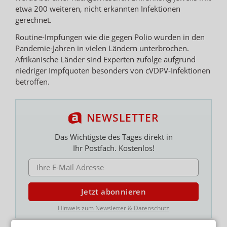
etwa 200 weiteren, nicht erkannten Infektionen
gerechnet.
Routine-Impfungen wie die gegen Polio wurden in den
Pandemie-Jahren in vielen Ländern unterbrochen.
Afrikanische Länder sind Experten zufolge aufgrund
niedriger Impfquoten besonders von cVDPV-Infektionen
betroffen.
NEWSLETTER
Das Wichtigste des Tages direkt in
Ihr Postfach. Kostenlos!
E-MAIL ADRESSE
Jetzt abonnieren
Hinweis zum Newsletter & Datenschutz