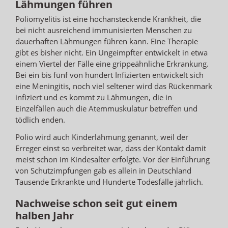
Lähmungen führen
Poliomyelitis ist eine hochansteckende Krankheit, die
bei nicht ausreichend immunisierten Menschen zu
dauerhaften Lähmungen führen kann. Eine Therapie
gibt es bisher nicht. Ein Ungeimpfter entwickelt in etwa
einem Viertel der Fälle eine grippeähnliche Erkrankung.
Bei ein bis fünf von hundert Infizierten entwickelt sich
eine Meningitis, noch viel seltener wird das Rückenmark
infiziert und es kommt zu Lähmungen, die in
Einzelfällen auch die Atemmuskulatur betreffen und
tödlich enden.
Polio wird auch Kinderlähmung genannt, weil der
Erreger einst so verbreitet war, dass der Kontakt damit
meist schon im Kindesalter erfolgte. Vor der Einführung
von Schutzimpfungen gab es allein in Deutschland
Tausende Erkrankte und Hunderte Todesfälle jährlich.
Nachweise schon seit gut einem
halben Jahr