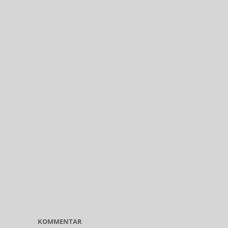
KOMMENTAR