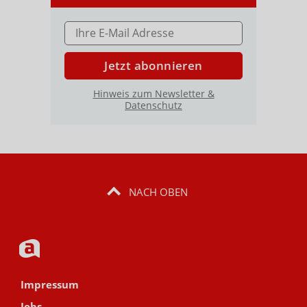
E-MAIL ADRESSE
Jetzt abonnieren
Hinweis zum Newsletter &
Datenschutz
NACH OBEN
Impressum
Jobs