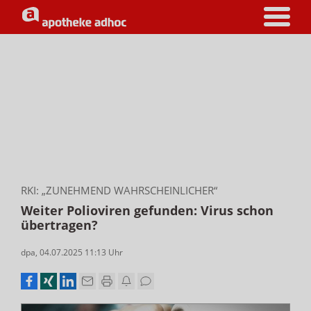
RKI: „ZUNEHMEND WAHRSCHEINLICHER“
Weiter Polioviren gefunden: Virus schon
übertragen?
dpa
,
04.07.2025 11:13
Uhr