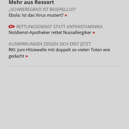
Mehr aus Ressort
„SCHWEREGRAD IST BEISPIELLOS“
Ebola: Ist das Virus mutiert?
RETTUNGSDIENST STATT ANTIHISTAMINIKA
Notdienst-Apotheker rettet Nussallergiker
AUSWIRKUNGEN ZEIGEN SICH ERST JETZT
RKI: Juni-Hitzewelle mit doppelt so vielen Toten wie
gedacht