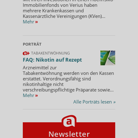
Immobilienfonds von Verius haben
mehrere Krankenkassen und
Kassenärztliche Vereinigungen (KVen)...
Mehr
»
PORTRÄT
TABAKENTWÖHNUNG
FAQ: Nikotin auf Rezept
Arzneimittel zur
Tabakentwöhnung werden von den Kassen
erstattet. Verordnungsfähig sind
nikotinhaltige nicht
verschreibungspflichtige Präparate sowie...
Mehr
»
Alle Porträts lesen
»
Newsletter