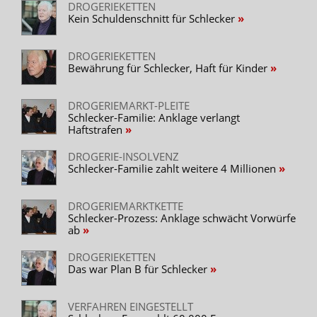
DROGERIEKETTEN
Kein Schuldenschnitt für Schlecker
DROGERIEKETTEN
Bewährung für Schlecker, Haft für Kinder
DROGERIEMARKT-PLEITE
Schlecker-Familie: Anklage verlangt
Haftstrafen
DROGERIE-INSOLVENZ
Schlecker-Familie zahlt weitere 4 Millionen
DROGERIEMARKTKETTE
Schlecker-Prozess: Anklage schwächt Vorwürfe
ab
DROGERIEKETTEN
Das war Plan B für Schlecker
VERFAHREN EINGESTELLT