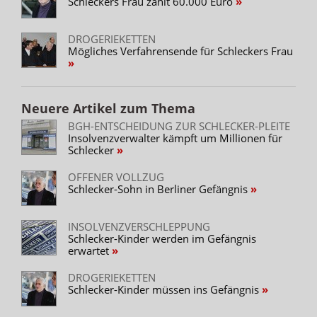
Schleckers Frau zahlt 60.000 Euro
DROGERIEKETTEN
Mögliches Verfahrensende für Schleckers Frau
Neuere Artikel zum Thema
BGH-ENTSCHEIDUNG ZUR SCHLECKER-PLEITE
Insolvenzverwalter kämpft um Millionen für
Schlecker
OFFENER VOLLZUG
Schlecker-Sohn in Berliner Gefängnis
INSOLVENZVERSCHLEPPUNG
Schlecker-Kinder werden im Gefängnis
erwartet
DROGERIEKETTEN
Schlecker-Kinder müssen ins Gefängnis