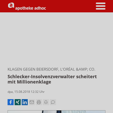
KLAGEN GEGEN BEIERSDORF, L'ORÉAL &AMP; CO.
Schlecker-Insolvenzverwalter scheitert
mit Millionenklage
dpa
,
15.08.2018 12:32
Uhr