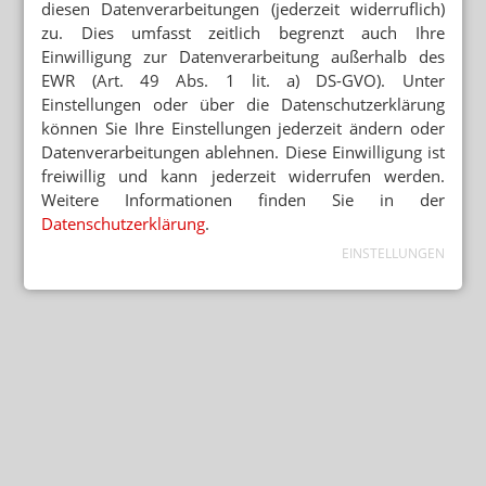
diesen Datenverarbeitungen (jederzeit widerruflich)
zu. Dies umfasst zeitlich begrenzt auch Ihre
Einwilligung zur Datenverarbeitung außerhalb des
EWR (Art. 49 Abs. 1 lit. a) DS-GVO). Unter
Einstellungen oder über die Datenschutzerklärung
können Sie Ihre Einstellungen jederzeit ändern oder
Datenverarbeitungen ablehnen. Diese Einwilligung ist
freiwillig und kann jederzeit widerrufen werden.
Weitere Informationen finden Sie in der
Datenschutzerklärung
.
EINSTELLUNGEN