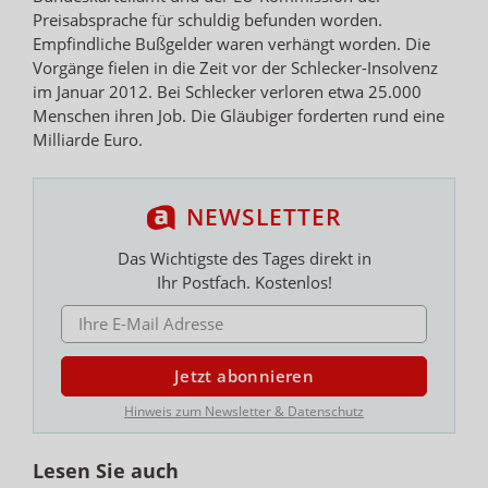
Preisabsprache für schuldig befunden worden.
Empfindliche Bußgelder waren verhängt worden. Die
Vorgänge fielen in die Zeit vor der Schlecker-Insolvenz
im Januar 2012. Bei Schlecker verloren etwa 25.000
Menschen ihren Job. Die Gläubiger forderten rund eine
Milliarde Euro.
NEWSLETTER
Das Wichtigste des Tages direkt in
Ihr Postfach. Kostenlos!
E-MAIL ADRESSE
Jetzt abonnieren
Hinweis zum Newsletter & Datenschutz
Lesen Sie auch