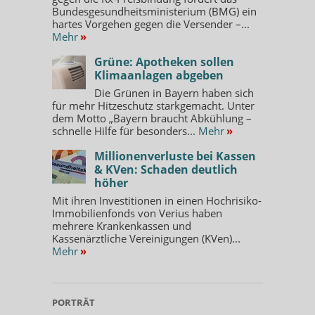
Bundesgesundheitsministerium (BMG) ein
hartes Vorgehen gegen die Versender –...
Mehr
»
Grüne: Apotheken sollen
Klimaanlagen abgeben
Die Grünen in Bayern haben sich
für mehr Hitzeschutz starkgemacht. Unter
dem Motto „Bayern braucht Abkühlung –
schnelle Hilfe für besonders...
Mehr
»
Millionenverluste bei Kassen
& KVen: Schaden deutlich
höher
Mit ihren Investitionen in einen Hochrisiko-
Immobilienfonds von Verius haben
mehrere Krankenkassen und
Kassenärztliche Vereinigungen (KVen)...
Mehr
»
PORTRÄT