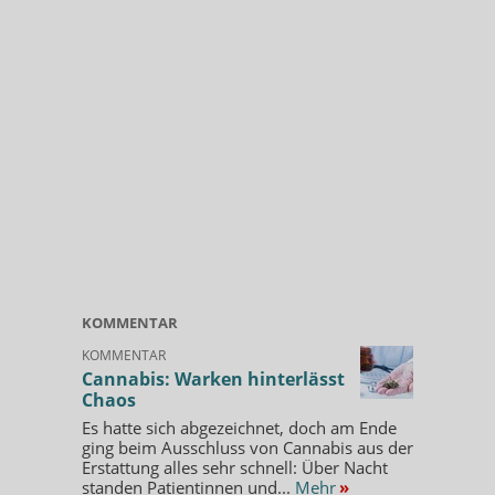
KOMMENTAR
KOMMENTAR
Cannabis: Warken hinterlässt
Chaos
Es hatte sich abgezeichnet, doch am Ende
ging beim Ausschluss von Cannabis aus der
Erstattung alles sehr schnell: Über Nacht
standen Patientinnen und...
Mehr
»