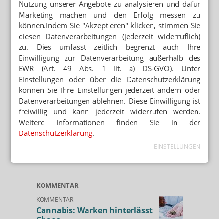
Nutzung unserer Angebote zu analysieren und dafür
Marketing machen und den Erfolg messen zu
können.Indem Sie "Akzeptieren" klicken, stimmen Sie
diesen Datenverarbeitungen (jederzeit widerruflich)
zu. Dies umfasst zeitlich begrenzt auch Ihre
Einwilligung zur Datenverarbeitung außerhalb des
EWR (Art. 49 Abs. 1 lit. a) DS-GVO). Unter
Einstellungen oder über die Datenschutzerklärung
können Sie Ihre Einstellungen jederzeit ändern oder
Datenverarbeitungen ablehnen. Diese Einwilligung ist
freiwillig und kann jederzeit widerrufen werden.
Weitere Informationen finden Sie in der
Datenschutzerklärung
.
EINSTELLUNGEN
KOMMENTAR
KOMMENTAR
Cannabis: Warken hinterlässt