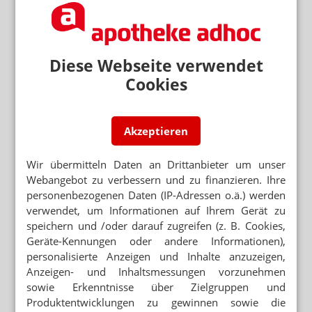
Diese Webseite verwendet
Cookies
Akzeptieren
Wir übermitteln Daten an Drittanbieter um unser
Webangebot zu verbessern und zu finanzieren. Ihre
personenbezogenen Daten (IP-Adressen o.ä.) werden
verwendet, um Informationen auf Ihrem Gerät zu
speichern und /oder darauf zugreifen (z. B. Cookies,
Geräte-Kennungen oder andere Informationen),
personalisierte Anzeigen und Inhalte anzuzeigen,
Anzeigen- und Inhaltsmessungen vorzunehmen
sowie Erkenntnisse über Zielgruppen und
Produktentwicklungen zu gewinnen sowie die