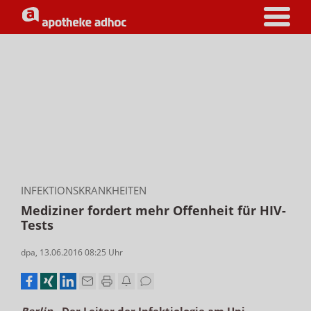
INFEKTIONSKRANKHEITEN
Mediziner fordert mehr Offenheit für HIV-
Tests
dpa
,
13.06.2016 08:25
Uhr