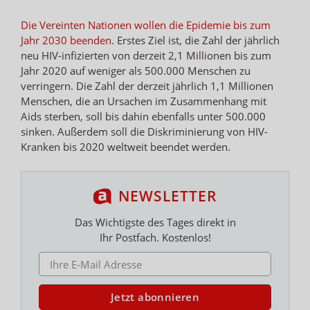
Die Vereinten Nationen wollen die Epidemie bis zum
Jahr 2030 beenden
. Erstes Ziel ist, die Zahl der jährlich
neu HIV-infizierten von derzeit 2,1 Millionen bis zum
Jahr 2020 auf weniger als 500.000 Menschen zu
verringern. Die Zahl der derzeit jährlich 1,1 Millionen
Menschen, die an Ursachen im Zusammenhang mit
Aids sterben, soll bis dahin ebenfalls unter 500.000
sinken. Außerdem soll die Diskriminierung von HIV-
Kranken bis 2020 weltweit beendet werden.
NEWSLETTER
Das Wichtigste des Tages direkt in
Ihr Postfach. Kostenlos!
E-MAIL ADRESSE
Jetzt abonnieren