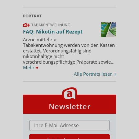
PORTRÄT
TABAKENTWÖHNUNG
FAQ: Nikotin auf Rezept
Arzneimittel zur
Tabakentwöhnung werden von den Kassen
erstattet. Verordnungsfähig sind
nikotinhaltige nicht
verschreibungspflichtige Präparate sowie...
Mehr
»
Alle Porträts lesen
»
Newsletter
E-MAIL ADRESSE