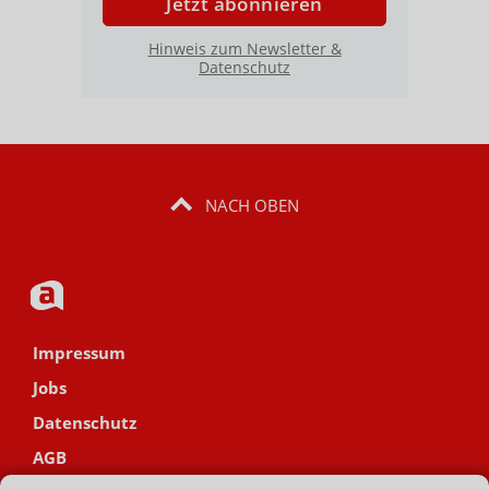
Jetzt abonnieren
Hinweis zum Newsletter &
Datenschutz
NACH OBEN
Impressum
Jobs
Datenschutz
AGB