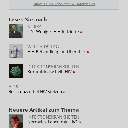
Hinweis zum Newsletter & Datenschutz
Lesen Sie auch
AFRIKA
UN: Weniger HIV-Infizierte
WELT-AIDS-TAG
HIV-Behandlung im Überblick
INFEKTIONSKRANKHEITEN
Rekombinase heilt HIV
AIDS
Resistenzen bei HIV steigen
Neuere Artikel zum Thema
INFEKTIONSKRANKHEITEN
Normales Leben mit HIV?