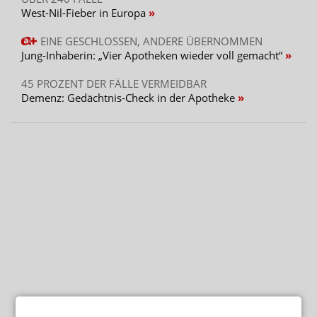
West-Nil-Fieber in Europa
EINE GESCHLOSSEN, ANDERE ÜBERNOMMEN
Jung-Inhaberin: „Vier Apotheken wieder voll gemacht“
45 PROZENT DER FÄLLE VERMEIDBAR
Demenz: Gedächtnis-Check in der Apotheke