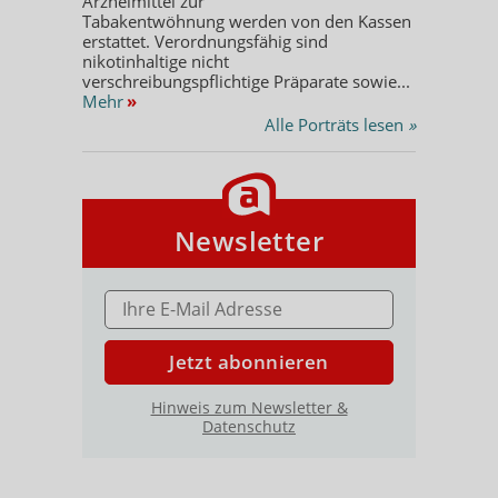
Arzneimittel zur
Tabakentwöhnung werden von den Kassen
erstattet. Verordnungsfähig sind
nikotinhaltige nicht
verschreibungspflichtige Präparate sowie...
Mehr
»
Alle Porträts lesen
»
Newsletter
E-MAIL ADRESSE
Jetzt abonnieren
Hinweis zum Newsletter &
Datenschutz