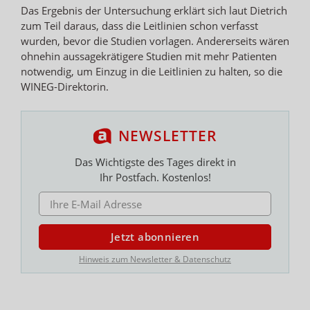
Das Ergebnis der Untersuchung erklärt sich laut Dietrich
zum Teil daraus, dass die Leitlinien schon verfasst
wurden, bevor die Studien vorlagen. Andererseits wären
ohnehin aussagekrätigere Studien mit mehr Patienten
notwendig, um Einzug in die Leitlinien zu halten, so die
WINEG-Direktorin.
NEWSLETTER
Das Wichtigste des Tages direkt in
Ihr Postfach. Kostenlos!
E-MAIL ADRESSE
Jetzt abonnieren
Hinweis zum Newsletter & Datenschutz