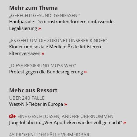
Mehr zum Thema
„GERECHT! GESUND! GENIESSEN!“
Hanfparade: Demonstranten fordern umfassende
Legalisierung
„ES GEHT UM DIE ZUKUNFT UNSERER KINDER“
Kinder und soziale Medien: Ärzte kritisieren
Elternversagen
„DIESE REGIERUNG MUSS WEG“
Protest gegen die Bundesregierung
Mehr aus Ressort
ÜBER 240 FÄLLE
West-Nil-Fieber in Europa
EINE GESCHLOSSEN, ANDERE ÜBERNOMMEN
Jung-Inhaberin: „Vier Apotheken wieder voll gemacht“
45 PROZENT DER FÄLLE VERMEIDBAR