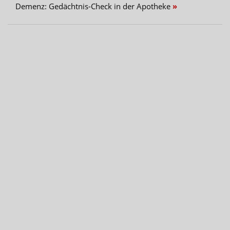
Demenz: Gedächtnis-Check in der Apotheke