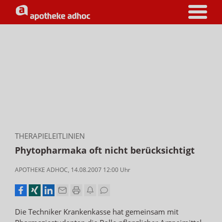
THERAPIELEITLINIEN
Phytopharmaka oft nicht berücksichtigt
APOTHEKE ADHOC
,
14.08.2007 12:00
Uhr
Die Techniker Krankenkasse hat gemeinsam mit