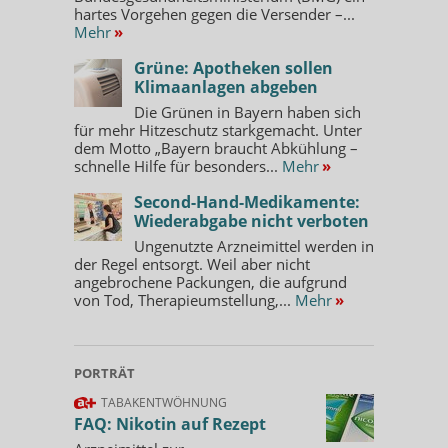
hartes Vorgehen gegen die Versender –...
Mehr
»
Grüne: Apotheken sollen
Klimaanlagen abgeben
Die Grünen in Bayern haben sich
für mehr Hitzeschutz starkgemacht. Unter
dem Motto „Bayern braucht Abkühlung –
schnelle Hilfe für besonders...
Mehr
»
Second-Hand-Medikamente:
Wiederabgabe nicht verboten
Ungenutzte Arzneimittel werden in
der Regel entsorgt. Weil aber nicht
angebrochene Packungen, die aufgrund
von Tod, Therapieumstellung,...
Mehr
»
PORTRÄT
TABAKENTWÖHNUNG
FAQ: Nikotin auf Rezept