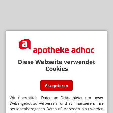
Diese Webseite verwendet
Cookies
Akzeptieren
Wir übermitteln Daten an Drittanbieter um unser
Webangebot zu verbessern und zu finanzieren. Ihre
personenbezogenen Daten (IP-Adressen o.ä.) werden