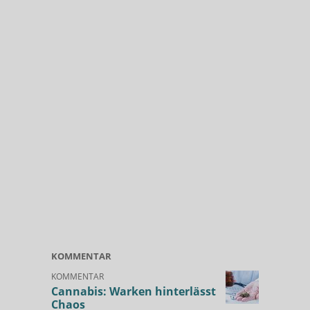
KOMMENTAR
KOMMENTAR
Cannabis: Warken hinterlässt
Chaos