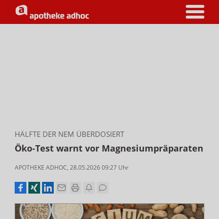
HÄLFTE DER NEM ÜBERDOSIERT
Öko-Test warnt vor Magnesiumpräparaten
APOTHEKE ADHOC
,
28.05.2026 09:27
Uhr