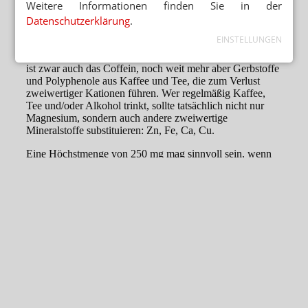
Weitere Informationen finden Sie in der
Datenschutzerklärung
.
EINSTELLUNGEN