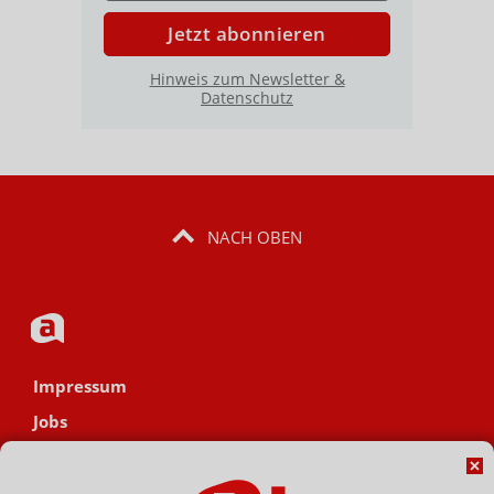
Jetzt abonnieren
Hinweis zum Newsletter &
Datenschutz
NACH OBEN
Impressum
Jobs
Datenschutz
AGB