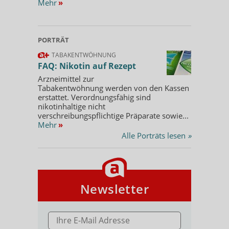
Mehr
»
PORTRÄT
TABAKENTWÖHNUNG
FAQ: Nikotin auf Rezept
Arzneimittel zur
Tabakentwöhnung werden von den Kassen
erstattet. Verordnungsfähig sind
nikotinhaltige nicht
verschreibungspflichtige Präparate sowie...
Mehr
»
Alle Porträts lesen
»
Newsletter
E-MAIL ADRESSE