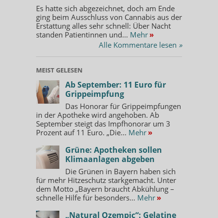
Es hatte sich abgezeichnet, doch am Ende
ging beim Ausschluss von Cannabis aus der
Erstattung alles sehr schnell: Über Nacht
standen Patientinnen und...
Mehr
»
Alle Kommentare lesen
»
MEIST GELESEN
Ab September: 11 Euro für
Grippeimpfung
Das Honorar für Grippeimpfungen
in der Apotheke wird angehoben. Ab
September steigt das Impfhonorar um 3
Prozent auf 11 Euro. „Die...
Mehr
»
Grüne: Apotheken sollen
Klimaanlagen abgeben
Die Grünen in Bayern haben sich
für mehr Hitzeschutz starkgemacht. Unter
dem Motto „Bayern braucht Abkühlung –
schnelle Hilfe für besonders...
Mehr
»
„Natural Ozempic“: Gelatine