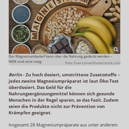
Der Magnesiumbedarf kann über die Nahrung gedeckt werden –
NEM sind nicht nötig.
Foto: Evan Lorne/shutterstock.com
Berlin
-
Zu hoch dosiert, umstrittene Zusatzstoffe –
jedes zweite Magnesiumpräparat ist laut Öko-Test
überdosiert. Das Geld für die
Nahrungsergänzungsmittel können sich gesunde
Menschen in der Regel sparen, so das Fazit. Zudem
seien die Produkte nicht zur Prävention von
Krämpfen geeignet.
Insgesamt 28 Magnesiumpräparate aus unter anderem