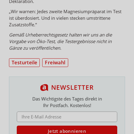
Deklaration.
„Wir warnen: Jedes zweite Magnesiumpräparat im Test
ist überdosiert. Und in vielen stecken umstrittene
Zusatzstoffe.“
Gemäß Urheberrechtsgesetz halten wir uns an die
Vorgabe von Öko-Test, die Testergebnisse nicht in
Gänze zu veröffentlichen.
Testurteile
Freiwahl
NEWSLETTER
Das Wichtigste des Tages direkt in
Ihr Postfach. Kostenlos!
E-MAIL ADRESSE
Jetzt abonnieren