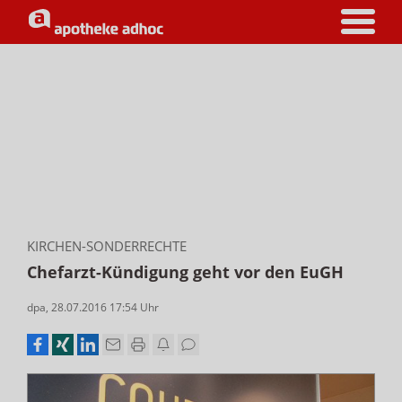
KIRCHEN-SONDERRECHTE
Chefarzt-Kündigung geht vor den EuGH
dpa
,
28.07.2016 17:54
Uhr