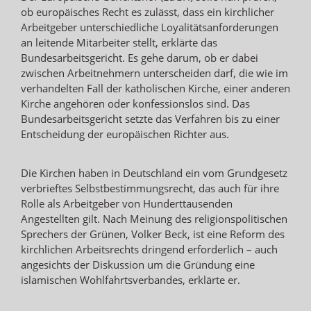
ob europäisches Recht es zulässt, dass ein kirchlicher
Arbeitgeber unterschiedliche Loyalitätsanforderungen
an leitende Mitarbeiter stellt, erklärte das
Bundesarbeitsgericht. Es gehe darum, ob er dabei
zwischen Arbeitnehmern unterscheiden darf, die wie im
verhandelten Fall der katholischen Kirche, einer anderen
Kirche angehören oder konfessionslos sind. Das
Bundesarbeitsgericht setzte das Verfahren bis zu einer
Entscheidung der europäischen Richter aus.
Die Kirchen haben in Deutschland ein vom Grundgesetz
verbrieftes Selbstbestimmungsrecht, das auch für ihre
Rolle als Arbeitgeber von Hunderttausenden
Angestellten gilt. Nach Meinung des religionspolitischen
Sprechers der Grünen, Volker Beck, ist eine Reform des
kirchlichen Arbeitsrechts dringend erforderlich – auch
angesichts der Diskussion um die Gründung eine
islamischen Wohlfahrtsverbandes, erklärte er.