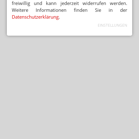
freiwillig und kann jederzeit widerrufen werden.
Weitere Informationen finden Sie in der
Datenschutzerklärung
.
EINSTELLUNGEN