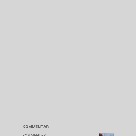
KOMMENTAR
KOMMENTAR