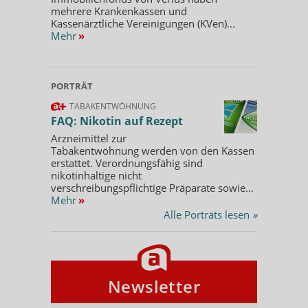
mehrere Krankenkassen und
Kassenärztliche Vereinigungen (KVen)...
Mehr
»
PORTRÄT
TABAKENTWÖHNUNG
FAQ: Nikotin auf Rezept
Arzneimittel zur
Tabakentwöhnung werden von den Kassen
erstattet. Verordnungsfähig sind
nikotinhaltige nicht
verschreibungspflichtige Präparate sowie...
Mehr
»
Alle Porträts lesen
»
Newsletter