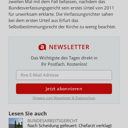
zweiten Mal mit dem Fall befassen, nachdem das
Bundesverfassungsgericht sein erstes Urteil von 2011
für unwirksam erklärte. Die Verfassungsrichter sahen
bei dem ersten Urteil aus Erfurt das
Selbstbestimmungsrecht der Kirche zu wenig beachtet.
NEWSLETTER
Das Wichtigste des Tages direkt in
Ihr Postfach. Kostenlos!
E-MAIL ADRESSE
Jetzt abonnieren
Hinweis zum Newsletter & Datenschutz
Lesen Sie auch
BUNDESARBEITSGERICHT
Nach Scheidung gefeuert: Chefarzt verklagt