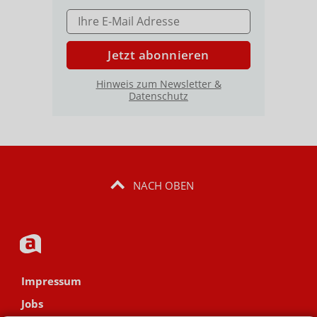
E-MAIL ADRESSE
Jetzt abonnieren
Hinweis zum Newsletter &
Datenschutz
NACH OBEN
Impressum
Jobs