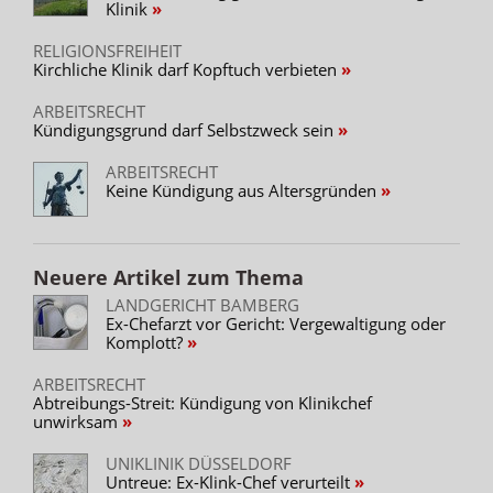
Klinik
RELIGIONSFREIHEIT
Kirchliche Klinik darf Kopftuch verbieten
ARBEITSRECHT
Kündigungsgrund darf Selbstzweck sein
ARBEITSRECHT
Keine Kündigung aus Altersgründen
Neuere Artikel zum Thema
LANDGERICHT BAMBERG
Ex-Chefarzt vor Gericht: Vergewaltigung oder
Komplott?
ARBEITSRECHT
Abtreibungs-Streit: Kündigung von Klinikchef
unwirksam
UNIKLINIK DÜSSELDORF
Untreue: Ex-Klink-Chef verurteilt