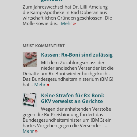
Zum Jahreswechsel hat Dr. Lilli Amelung
die Kamp-Apotheke in Bad Doberan aus
wirtschaftlichen Gründen geschlossen. Die
Molli- sowie die...
Mehr
»
MEIST KOMMENTIERT
Kassen: Rx-Boni sind zulässig
Mit dem Zuzahlungserlass der
niederländischen Versender ist die
Debatte um Rx-Boni wieder hochgekocht.
Das Bundesgesundheitsministerium (BMG)
hat...
Mehr
»
Keine Strafen für Rx-Boni:
GKV verweist an Gerichte
Wegen der anhaltenden Verstöße
gegen die Rx-Preisbindung fordert das
Bundesgesundheitsministerium (BMG) ein
hartes Vorgehen gegen die Versender –...
Mehr
»