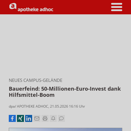
NEUES CAMPUS-GELÄNDE
Bauerfeind: 50-Millionen-Euro-Invest dank
Hilfsmittel-Boom
dpa/ APOTHEKE ADHOC
,
21.05.2026 16:16
Uhr