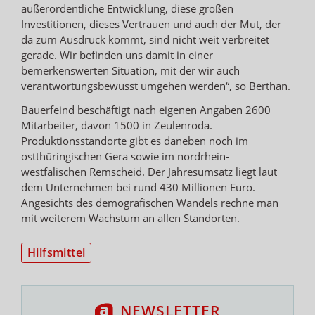
außerordentliche Entwicklung, diese großen
Investitionen, dieses Vertrauen und auch der Mut, der
da zum Ausdruck kommt, sind nicht weit verbreitet
gerade. Wir befinden uns damit in einer
bemerkenswerten Situation, mit der wir auch
verantwortungsbewusst umgehen werden“, so Berthan.
Bauerfeind beschäftigt nach eigenen Angaben 2600
Mitarbeiter, davon 1500 in Zeulenroda.
Produktionsstandorte gibt es daneben noch im
ostthüringischen Gera sowie im nordrhein-
westfälischen Remscheid. Der Jahresumsatz liegt laut
dem Unternehmen bei rund 430 Millionen Euro.
Angesichts des demografischen Wandels rechne man
mit weiterem Wachstum an allen Standorten.
Hilfsmittel
NEWSLETTER