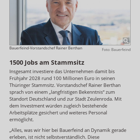
Bauerfeind-Vorstandschef Rainer Berthan
Foto: Bauerfeind
1500 Jobs am Stammsitz
Insgesamt investiere das Unternehmen damit bis
Frühjahr 2028 rund 100 Millionen Euro in seinen
Thüringer Stammsitz. Vorstandschef Rainer Berthan
sprach von einem „langfristigen Bekenntnis“ zum
Standort Deutschland und zur Stadt Zeulenroda. Mit
dem Investment würden zugleich bestehende
Arbeitsplätze gesichert und weiteres Personal
ermöglicht.
„Alles, was wir hier bei Bauerfeind an Dynamik gerade
erleben, ist nicht selbstverständlich. Diese