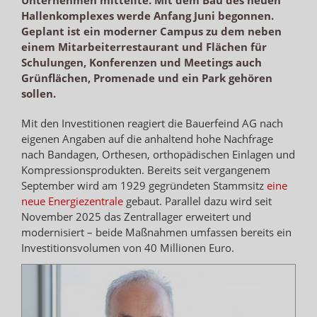
Hallenkomplexes werde Anfang Juni begonnen.
Geplant ist ein moderner Campus zu dem neben
einem Mitarbeiterrestaurant und Flächen für
Schulungen, Konferenzen und Meetings auch
Grünflächen, Promenade und ein Park gehören
sollen.
Mit den Investitionen reagiert die Bauerfeind AG nach
eigenen Angaben auf die anhaltend hohe Nachfrage
nach Bandagen, Orthesen, orthopädischen Einlagen und
Kompressionsprodukten. Bereits seit vergangenem
September wird am 1929 gegründeten Stammsitz
eine
neue Energiezentrale
gebaut. Parallel dazu wird seit
November 2025 das Zentrallager erweitert und
modernisiert – beide Maßnahmen umfassen bereits ein
Investitionsvolumen von 40 Millionen Euro.