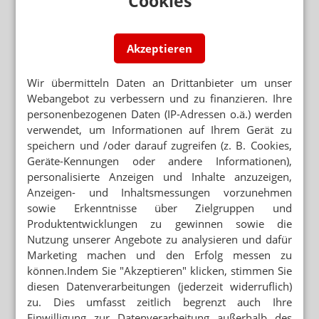
Cookies
Akzeptieren
Wir übermitteln Daten an Drittanbieter um unser
Webangebot zu verbessern und zu finanzieren. Ihre
personenbezogenen Daten (IP-Adressen o.ä.) werden
verwendet, um Informationen auf Ihrem Gerät zu
speichern und /oder darauf zugreifen (z. B. Cookies,
Geräte-Kennungen oder andere Informationen),
personalisierte Anzeigen und Inhalte anzuzeigen,
Anzeigen- und Inhaltsmessungen vorzunehmen
sowie Erkenntnisse über Zielgruppen und
Produktentwicklungen zu gewinnen sowie die
Nutzung unserer Angebote zu analysieren und dafür
Marketing machen und den Erfolg messen zu
können.Indem Sie "Akzeptieren" klicken, stimmen Sie
diesen Datenverarbeitungen (jederzeit widerruflich)
zu. Dies umfasst zeitlich begrenzt auch Ihre
Einwilligung zur Datenverarbeitung außerhalb des