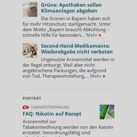
Grüne: Apotheken sollen
Klimaanlagen abgeben
Die Grünen in Bayern haben sich
für mehr Hitzeschutz starkgemacht. Unter
dem Motto „Bayern braucht Abkühlung –
schnelle Hilfe für besonders...
Mehr
»
Second-Hand-Medikamente:
Wiederabgabe nicht verboten
Ungenutzte Arzneimittel werden in
der Regel entsorgt. Weil aber nicht
angebrochene Packungen, die aufgrund
von Tod, Therapieumstellung,...
Mehr
»
PORTRÄT
TABAKENTWÖHNUNG
FAQ: Nikotin auf Rezept
Arzneimittel zur
Tabakentwöhnung werden von den Kassen
erstattet. Verordnungsfähig sind