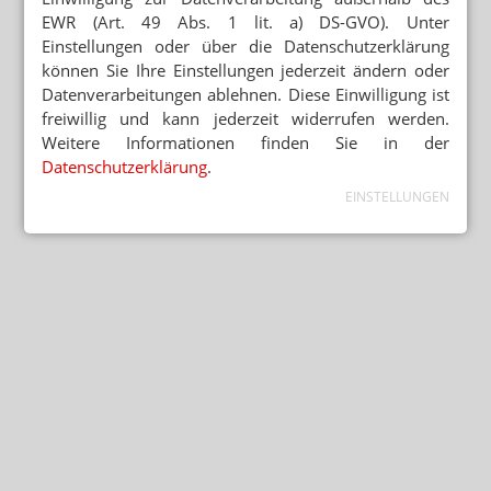
EWR (Art. 49 Abs. 1 lit. a) DS-GVO). Unter
Einstellungen oder über die Datenschutzerklärung
können Sie Ihre Einstellungen jederzeit ändern oder
Datenverarbeitungen ablehnen. Diese Einwilligung ist
freiwillig und kann jederzeit widerrufen werden.
Weitere Informationen finden Sie in der
Datenschutzerklärung
.
EINSTELLUNGEN