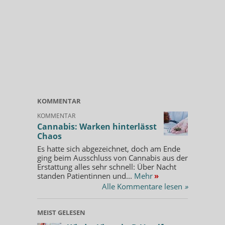
KOMMENTAR
KOMMENTAR
Cannabis: Warken hinterlässt
Chaos
Es hatte sich abgezeichnet, doch am Ende
ging beim Ausschluss von Cannabis aus der
Erstattung alles sehr schnell: Über Nacht
standen Patientinnen und...
Mehr
»
Alle Kommentare lesen
»
MEIST GELESEN