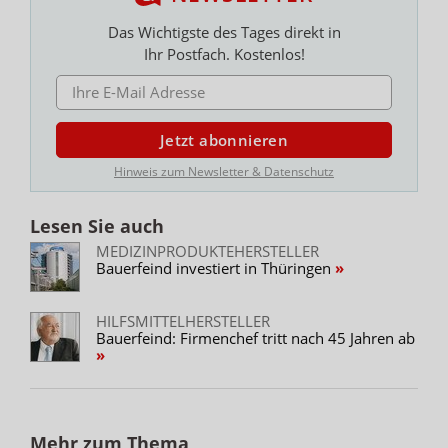
Das Wichtigste des Tages direkt in
Ihr Postfach. Kostenlos!
E-MAIL ADRESSE
Jetzt abonnieren
Hinweis zum Newsletter & Datenschutz
Lesen Sie auch
MEDIZINPRODUKTEHERSTELLER
Bauerfeind investiert in Thüringen
HILFSMITTELHERSTELLER
Bauerfeind: Firmenchef tritt nach 45 Jahren ab
Mehr zum Thema