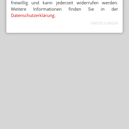
freiwillig und kann jederzeit widerrufen werden.
Weitere Informationen finden Sie in der
Datenschutzerklärung
.
EINSTELLUNGEN