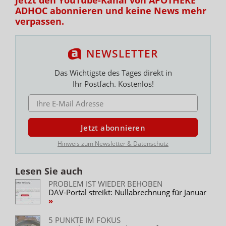
Jetzt den YouTube-Kanal von APOTHEKE
ADHOC abonnieren und keine News mehr
verpassen.
NEWSLETTER
Das Wichtigste des Tages direkt in
Ihr Postfach. Kostenlos!
E-MAIL ADRESSE
Jetzt abonnieren
Hinweis zum Newsletter & Datenschutz
Lesen Sie auch
PROBLEM IST WIEDER BEHOBEN
DAV-Portal streikt: Nullabrechnung für Januar
5 PUNKTE IM FOKUS