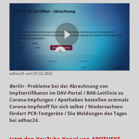
adhoc24 vom 01.02.2022
Berlin
-
Probleme bei der Abrechnung von
Impfzertifikaten im DAV-Portal / BAK-Leitlinie zu
Corona-Impfungen / Apotheken bestellen erstmals
Corona-Impfstoff für sich selbst / Niedersachsen
fördert PCR-Testgeräte / Die Meldungen des Tages
bei adhoc24.