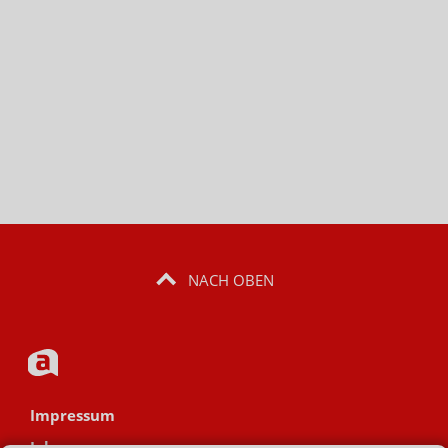
NACH OBEN
Impressum
Jobs