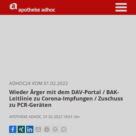
ADHOC24 VOM 01.02.2022
Wieder Ärger mit dem DAV-Portal / BAK-
Leitlinie zu Corona-Impfungen / Zuschuss
zu PCR-Geräten
APOTHEKE ADHOC
,
01.02.2022 18:01
Uhr