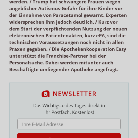
werden. / Trump hat schwangere Frauen wegen
angeblicher Autismus-Gefahr für ihre Kinder vor
der Einnahme von Paracetamol gewarnt. Experten
widersprechen ihm jedoch deutlich. / Kurz vor
dem Start der verpflichtenden Nutzung der neuen
elektronischen Patientenakten, kurz ePA, sind die
technischen Voraussetzungen noch nicht in allen
Praxen gegeben. / Die Apothekenkooperation Easy
unterstützt die Franchise-Partner bei der
Personalsuche. Dabei werden mitunter auch
Beschäftigte umliegender Apotheke angefragt.
NEWSLETTER
Das Wichtigste des Tages direkt in
Ihr Postfach. Kostenlos!
E-MAIL ADRESSE