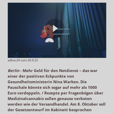
adhoc24 vom 26.9.25
Berlin
-
Mehr Geld für den Notdienst – das war
einer der positiven Eckpunkte von
Gesundheitsministerin Nina Warken. Die
Pauschale könnte sich sogar auf mehr als 1000
Euro verdoppeln. / Rezepte per Fragenbögen über
Medizinalcannabis sollen genauso verboten
werden wie der Versandhandel. Am 8. Oktober soll
der Gesetzentwurf im Kabinett besprochen