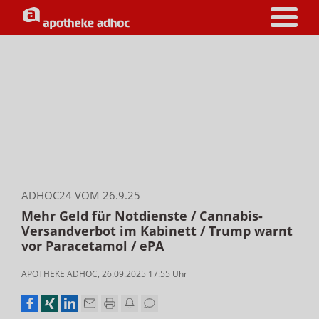
ADHOC24 VOM 26.9.25
Mehr Geld für Notdienste / Cannabis-
Versandverbot im Kabinett / Trump warnt
vor Paracetamol / ePA
APOTHEKE ADHOC
,
26.09.2025 17:55
Uhr