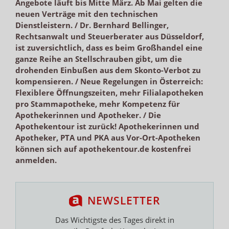
Angebote läuft bis Mitte März. Ab Mai gelten die
neuen Verträge mit den technischen
Dienstleistern. / Dr. Bernhard Bellinger,
Rechtsanwalt und Steuerberater aus Düsseldorf,
ist zuversichtlich, dass es beim Großhandel eine
ganze Reihe an Stellschrauben gibt, um die
drohenden Einbußen aus dem Skonto-Verbot zu
kompensieren. / Neue Regelungen in Österreich:
Flexiblere Öffnungszeiten, mehr Filialapotheken
pro Stammapotheke, mehr Kompetenz für
Apothekerinnen und Apotheker. / Die
Apothekentour ist zurück! Apothekerinnen und
Apotheker, PTA und PKA aus Vor-Ort-Apotheken
können sich auf apothekentour.de kostenfrei
anmelden.
NEWSLETTER
Das Wichtigste des Tages direkt in