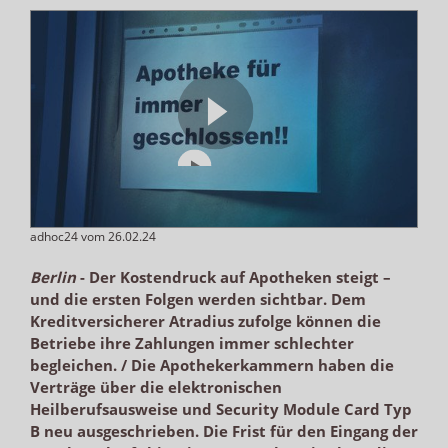
adhoc24 vom 26.02.24
Berlin
-
Der Kostendruck auf Apotheken steigt –
und die ersten Folgen werden sichtbar. Dem
Kreditversicherer Atradius zufolge können die
Betriebe ihre Zahlungen immer schlechter
begleichen. / Die Apothekerkammern haben die
Verträge über die elektronischen
Heilberufsausweise und Security Module Card Typ
B neu ausgeschrieben. Die Frist für den Eingang der