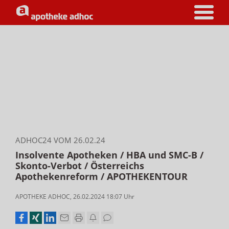
ADHOC24 VOM 26.02.24
Insolvente Apotheken / HBA und SMC-B /
Skonto-Verbot / Österreichs
Apothekenreform / APOTHEKENTOUR
APOTHEKE ADHOC
,
26.02.2024 18:07
Uhr