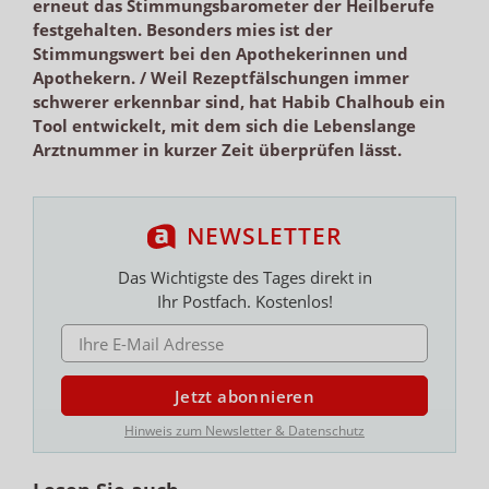
erneut das Stimmungsbarometer der Heilberufe
festgehalten. Besonders mies ist der
Stimmungswert bei den Apothekerinnen und
Apothekern. / Weil Rezeptfälschungen immer
schwerer erkennbar sind, hat Habib Chalhoub ein
Tool entwickelt, mit dem sich die Lebenslange
Arztnummer in kurzer Zeit überprüfen lässt.
NEWSLETTER
Das Wichtigste des Tages direkt in
Ihr Postfach. Kostenlos!
E-MAIL ADRESSE
Jetzt abonnieren
Hinweis zum Newsletter & Datenschutz