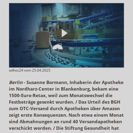
adhoc24 vom 25.04.2025
Berlin
-
Susanne Bormann, Inhaberin der Apotheke
im Nordharz-Center in Blankenburg, bekam eine
1500-Euro-Retax, weil zum Monatswechsel die
Festbeträge gesenkt wurden. / Das Urteil des BGH
zum OTC-Versand durch Apotheken über Amazon
zeigt erste Konsequenzen. Nach etwa einem Monat
sind Abmahnungen an rund 40 Versandapotheken
verschickt worden. / Die Stiftung Gesundheit hat