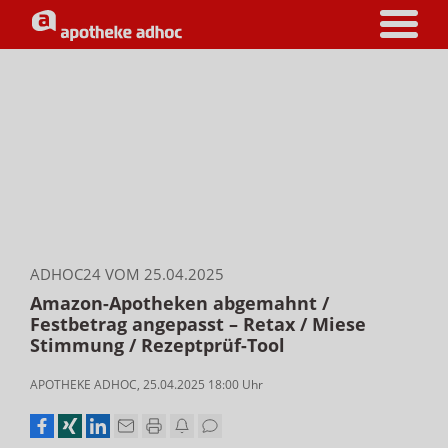
ADHOC24 VOM 25.04.2025
Amazon-Apotheken abgemahnt /
Festbetrag angepasst – Retax / Miese
Stimmung / Rezeptprüf-Tool
APOTHEKE ADHOC
,
25.04.2025 18:00
Uhr