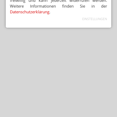
freiwillig und kann jederzeit widerrufen werden.
Weitere Informationen finden Sie in der
Datenschutzerklärung
.
EINSTELLUNGEN