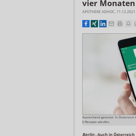
vier Monaten
APOTHEKE ADHOC
,
11.12.2021
Ausreichend getestet: In Österreich 
E-Rezepte abrufen.
Berlin
-
Auch in Österreich 