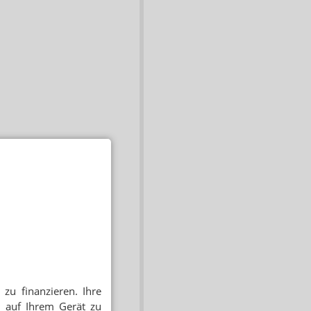
zu finanzieren. Ihre
 auf Ihrem Gerät zu