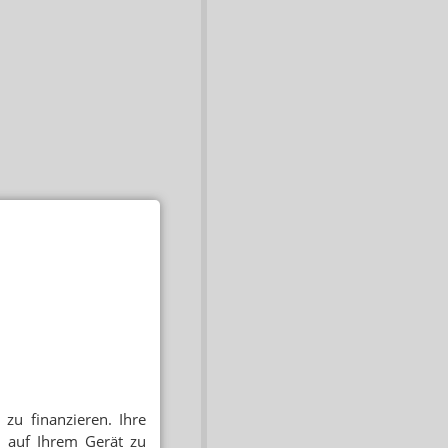
zu finanzieren. Ihre
 auf Ihrem Gerät zu