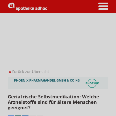
«
Zurück zur Übersicht
PHOENIX PHARMAHANDEL GMBH & CO KG
Geriatrische Selbstmedikation: Welche
Arzneistoffe sind für ältere Menschen
geeignet?