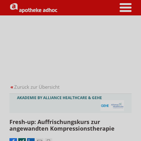
«
Zurück zur Übersicht
AKADEMIE BY ALLIANCE HEALTHCARE & GEHE
Fresh-up: Auffrischungskurs zur
angewandten Kompressionstherapie