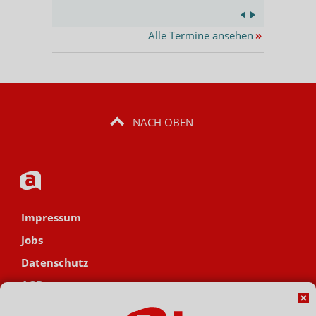
Alle Termine ansehen
»
NACH OBEN
Impressum
Jobs
Datenschutz
AGB
Netiquette