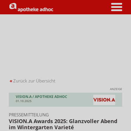
«
Zurück zur Übersicht
ANZEIGE
VISION.A / APOTHEKE ADHOC
01.10.2025
PRESSEMITTEILUNG
VISION.A Awards 2025: Glanzvoller Abend
im Wintergarten Varieté