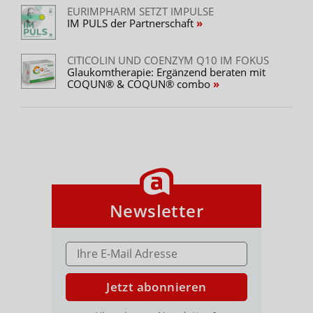
EURIMPHARM SETZT IMPULSE
IM PULS der Partnerschaft
CITICOLIN UND COENZYM Q10 IM FOKUS
Glaukomtherapie: Ergänzend beraten mit
COQUN® & COQUN® combo
Newsletter
E-MAIL ADRESSE
Jetzt abonnieren