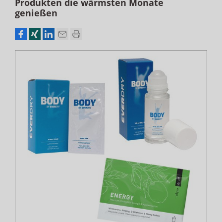
Produkten die wärmsten Monate
genießen