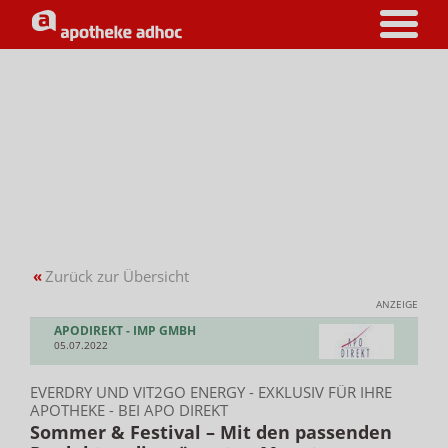
«
Zurück zur Übersicht
ANZEIGE
APODIREKT - IMP GMBH
05.07.2022
EVERDRY UND VIT2GO ENERGY - EXKLUSIV FÜR IHRE
APOTHEKE - BEI APO DIREKT
Sommer & Festival – Mit den passenden