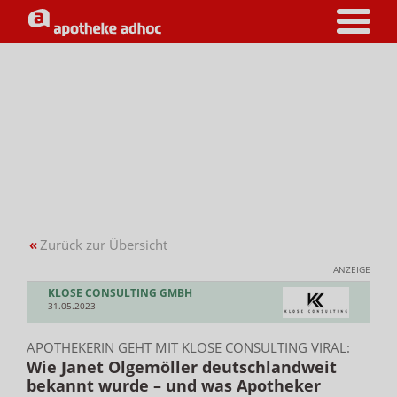
«
Zurück zur Übersicht
ANZEIGE
KLOSE CONSULTING GMBH
31.05.2023
APOTHEKERIN GEHT MIT KLOSE CONSULTING VIRAL:
Wie Janet Olgemöller deutschlandweit
bekannt wurde – und was Apotheker