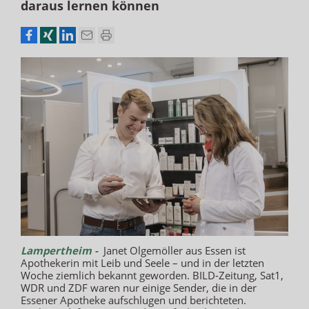
daraus lernen können
Lampertheim -
Janet Olgemöller aus Essen ist
Apothekerin mit Leib und Seele – und in der letzten
Woche ziemlich bekannt geworden. BILD-Zeitung, Sat1,
WDR und ZDF waren nur einige Sender, die in der
Essener Apotheke aufschlugen und berichteten.