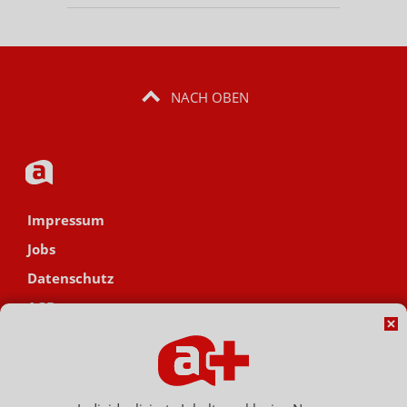
NACH OBEN
Impressum
Jobs
Datenschutz
AGB
Netiquette
Hinweisgebersystem
Vertrag widerrufen