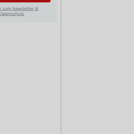
s zum Newsletter &
Datenschutz