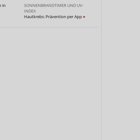
 in
SONNENBRANDTIMER UND UV-
INDEX
Hautkrebs: Prävention per App