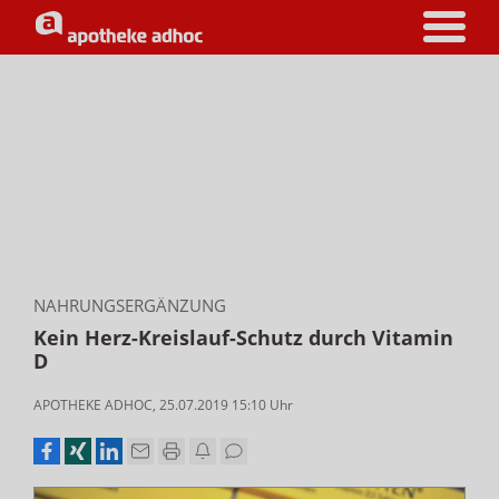
NAHRUNGSERGÄNZUNG
Kein Herz-Kreislauf-Schutz durch Vitamin
D
APOTHEKE ADHOC
,
25.07.2019 15:10
Uhr