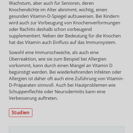
Wachstum, aber auch für Senioren, deren
Knochendichte im Alter abnimmt, wichtig, einen
gesunden Vitamin-D-Spiegel aufzuweisen. Bei Kindern
wird auch zur Vorbeugung von Knochenverformungen
oder Rachitis deshalb schon vorbeugend
supplementiert. Neben der Bedeutung für die Knochen
hat das Vitamin auch Einfluss auf das Immunsystem.
Sowohl eine Immunschwäche, als auch eine
Überreaktion, wie sie zum Beispiel bei Allergien
vorkommt, kann durch einen Mangel an Vitamin D
begünstigt werden. Bei wiederkehrenden Infekten oder
Allergien ist daher oft auch eine Zuführung von Vitamin-
D-Präparaten sinnvoll. Auch bei Hautproblemen wie
Schuppenflechte oder Neurodermitis kann eine
Verbesserung auftreten.
Studien