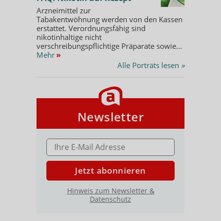
Arzneimittel zur
Tabakentwöhnung werden von den Kassen
erstattet. Verordnungsfähig sind
nikotinhaltige nicht
verschreibungspflichtige Präparate sowie...
Mehr
»
Alle Porträts lesen
»
Newsletter
E-MAIL ADRESSE
Jetzt abonnieren
Hinweis zum Newsletter &
Datenschutz