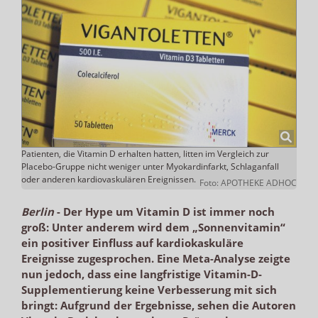
Patienten, die Vitamin D erhalten hatten, litten im Vergleich zur
Placebo-Gruppe nicht weniger unter Myokardinfarkt, Schlaganfall
oder anderen kardiovaskulären Ereignissen.
Foto: APOTHEKE ADHOC
Berlin
-
Der Hype um Vitamin D ist immer noch
groß: Unter anderem wird dem „Sonnenvitamin“
ein positiver Einfluss auf kardiokaskuläre
Ereignisse zugesprochen. Eine Meta-Analyse zeigte
nun jedoch, dass eine langfristige Vitamin-D-
Supplementierung keine Verbesserung mit sich
bringt: Aufgrund der Ergebnisse, sehen die Autoren