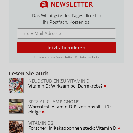
NEWSLETTER
Das Wichtigste des Tages direkt in
Ihr Postfach. Kostenlos!
E-MAIL ADRESSE
Jetzt abonnieren
Hinweis zum Newsletter & Datenschutz
Lesen Sie auch
NEUE STUDIEN ZU VITAMIN D
Vitamin D: Wirksam bei Darmkrebs?
SPEZIAL-CHAMPIGNONS
Warentest: Vitamin-D-Pilze sinnvoll – für
einige
VITAMIN D2
Forscher: In Kakaobohnen steckt Vitamin D