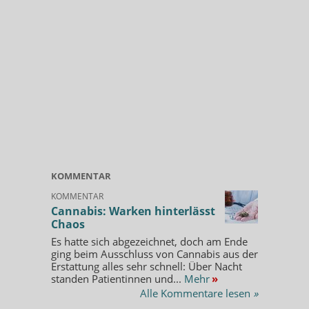
KOMMENTAR
KOMMENTAR
Cannabis: Warken hinterlässt
Chaos
Es hatte sich abgezeichnet, doch am Ende
ging beim Ausschluss von Cannabis aus der
Erstattung alles sehr schnell: Über Nacht
standen Patientinnen und...
Mehr
»
Alle Kommentare lesen
»